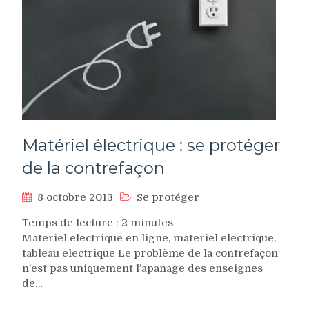
Matériel électrique : se protéger
de la contrefaçon
8 octobre 2013
Se protéger
Temps de lecture :
2
minutes
Materiel electrique en ligne, materiel electrique,
tableau electrique Le problème de la contrefaçon
n’est pas uniquement l’apanage des enseignes
de…