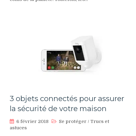
3 objets connectés pour assurer
la sécurité de votre maison
6 février 2018
Se protéger
/
Trucs et
astuces