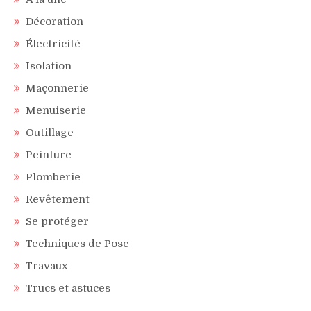
Décoration
Électricité
Isolation
Maçonnerie
Menuiserie
Outillage
Peinture
Plomberie
Revêtement
Se protéger
Techniques de Pose
Travaux
Trucs et astuces