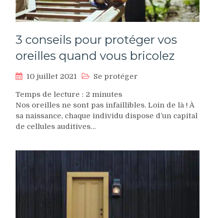
3 conseils pour protéger vos
oreilles quand vous bricolez
10 juillet 2021
Se protéger
Temps de lecture :
2
minutes
Nos oreilles ne sont pas infaillibles. Loin de là ! À
sa naissance, chaque individu dispose d’un capital
de cellules auditives…