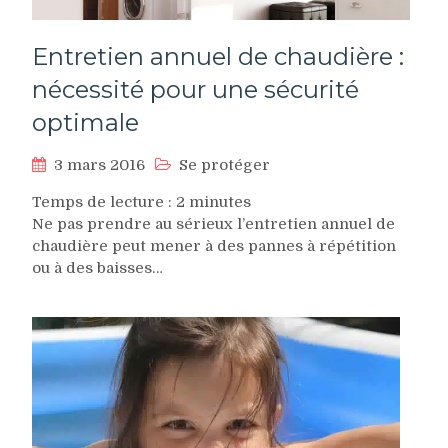
Entretien annuel de chaudière :
nécessité pour une sécurité
optimale
3 mars 2016
Se protéger
Temps de lecture :
2
minutes
Ne pas prendre au sérieux l’entretien annuel de
chaudière peut mener à des pannes à répétition
ou à des baisses…