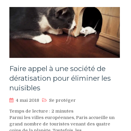
Faire appel à une société de
dératisation pour éliminer les
nuisibles
4 mai 2018
Se protéger
Temps de lecture :
2
minutes
Parmi les villes européennes, Paris accueille un
grand nombre de touristes venant des quatre
coins de la planète. Toutefois, les…