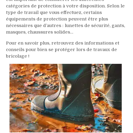
catégories de protection à votre disposition. Selon le
type de travail que vous effectuez, certains
équipements de protection peuvent être plus
nécessaires que d’autres : lunettes de sécurité, gants,
masques, chaussures solides…
Pour en savoir plus, retrouvez des informations et
conseils pour bien se protéger lors de travaux de
bricolage !