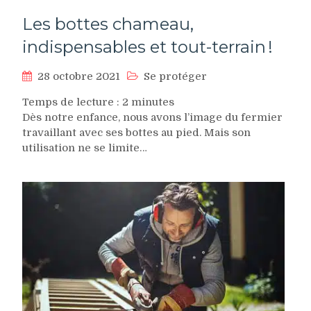
Les bottes chameau,
indispensables et tout-terrain !
28 octobre 2021
Se protéger
Temps de lecture :
2
minutes
Dès notre enfance, nous avons l’image du fermier
travaillant avec ses bottes au pied. Mais son
utilisation ne se limite…