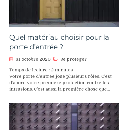
Quel matériau choisir pour la
porte d’entrée ?
31 octobre 2020
Se protéger
Temps de lecture :
2
minutes
Votre porte d’entrée joue plusieurs rôles. C’est
d’abord votre première protection contre les
intrusions. C’est aussi la première chose que…