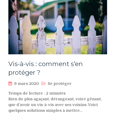
Vis-à-vis : comment s’en
protéger ?
9 mars 2020
Se protéger
Temps de lecture :
2
minutes
Rien de plus agaçant, dérangeant, voire gênant,
que d’avoir un vis-à-vis avec ses voisins. Voici
quelques solutions simples à mettre…