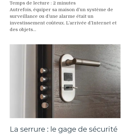
Temps de lecture :
2
minutes
Autrefois, équiper sa maison d’un système de
surveillance ou d’une alarme était un
investissement coûteux. L’arrivée d’Internet et
des objets…
La serrure : le gage de sécurité