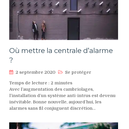
Où mettre la centrale d’alarme
?
2 septembre 2020
Se protéger
Temps de lecture :
2
minutes
Avec l’augmentation des cambriolages,
l’installation d’un système anti-intrus est devenu
inévitable. Bonne nouvelle, aujourd’hui, les
alarmes sans fil conjuguent discrétion…