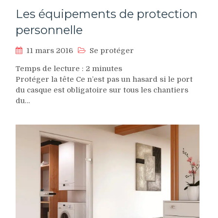
Les équipements de protection
personnelle
11 mars 2016
Se protéger
Temps de lecture :
2
minutes
Protéger la tête Ce n’est pas un hasard si le port
du casque est obligatoire sur tous les chantiers
du…