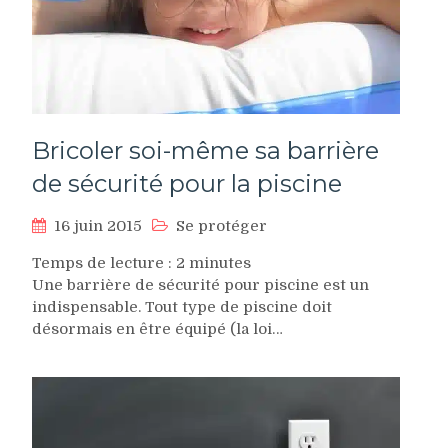
Bricoler soi-même sa barrière
de sécurité pour la piscine
16 juin 2015
Se protéger
Temps de lecture :
2
minutes
Une barrière de sécurité pour piscine est un
indispensable. Tout type de piscine doit
désormais en être équipé (la loi…