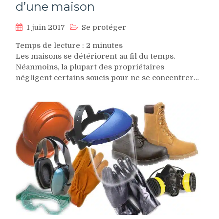
d’une maison
1 juin 2017
Se protéger
Temps de lecture :
2
minutes
Les maisons se détériorent au fil du temps.
Néanmoins, la plupart des propriétaires
négligent certains soucis pour ne se concentrer…