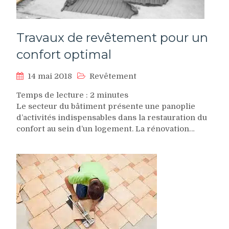
Travaux de revêtement pour un
confort optimal
14 mai 2018
Revêtement
Temps de lecture :
2
minutes
Le secteur du bâtiment présente une panoplie
d’activités indispensables dans la restauration du
confort au sein d’un logement. La rénovation…