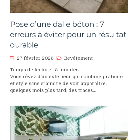
Pose d’une dalle béton : 7
erreurs à éviter pour un résultat
durable
27 février 2026
Revêtement
Temps de lecture :
5
minutes
Vous rêvez d’un extérieur qui combine praticité
et style sans craindre de voir apparaître,
quelques mois plus tard, des traces…