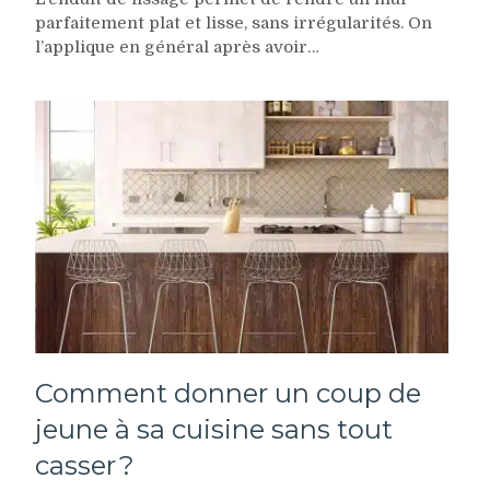
parfaitement plat et lisse, sans irrégularités. On
l’applique en général après avoir…
Comment donner un coup de
jeune à sa cuisine sans tout
casser ?