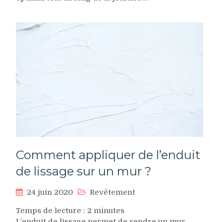
Comment appliquer de l’enduit
de lissage sur un mur ?
24 juin 2020
Revêtement
Temps de lecture :
2
minutes
L’enduit de lissage permet de rendre un mur