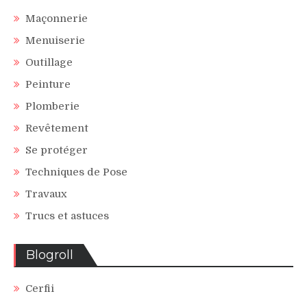
Maçonnerie
Menuiserie
Outillage
Peinture
Plomberie
Revêtement
Se protéger
Techniques de Pose
Travaux
Trucs et astuces
Blogroll
Cerfii