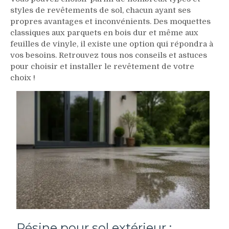
styles de revêtements de sol, chacun ayant ses
propres avantages et inconvénients. Des moquettes
classiques aux parquets en bois dur et même aux
feuilles de vinyle, il existe une option qui répondra à
vos besoins. Retrouvez tous nos conseils et astuces
pour choisir et installer le revêtement de votre
choix !
Résine pour sol extérieur :