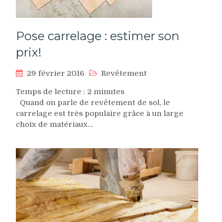
Pose carrelage : estimer son
prix!
29 février 2016
Revêtement
Temps de lecture :
2
minutes
Quand on parle de revêtement de sol, le
carrelage est très populaire grâce à un large
choix de matériaux…