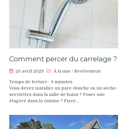
Comment percer du carrelage ?
25 avril 2023
À la une
/
Revêtement
Temps de lecture :
3
minutes
Vous devez installer un pare-douche ou un sèche-
serviettes dans la salle de bains ? Poser une
étagère dans la cuisine ? Fixer…