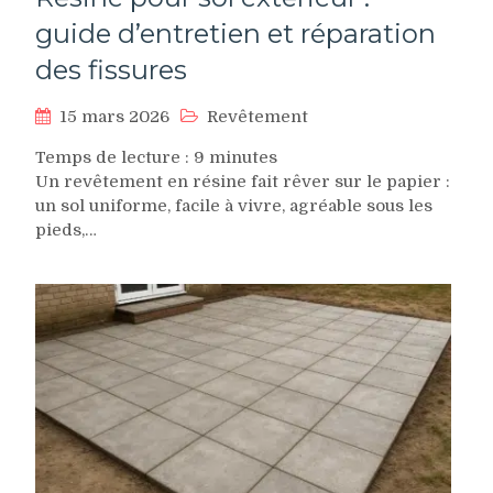
guide d’entretien et réparation
des fissures
15 mars 2026
Revêtement
Temps de lecture :
9
minutes
Un revêtement en résine fait rêver sur le papier :
un sol uniforme, facile à vivre, agréable sous les
pieds,…