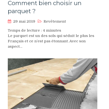
Comment bien choisir un
parquet ?
29 mai 2019
Revêtement
Temps de lecture :
4
minutes
Le parquet est un des sols qui séduit le plus les
Français et ce n’est pas étonnant. Avec son
aspect…