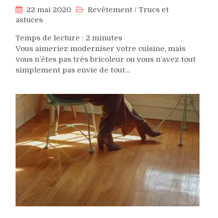
22 mai 2020
Revêtement
/
Trucs et
astuces
Temps de lecture :
2
minutes
Vous aimeriez moderniser votre cuisine, mais
vous n’êtes pas très bricoleur ou vous n’avez tout
simplement pas envie de tout…