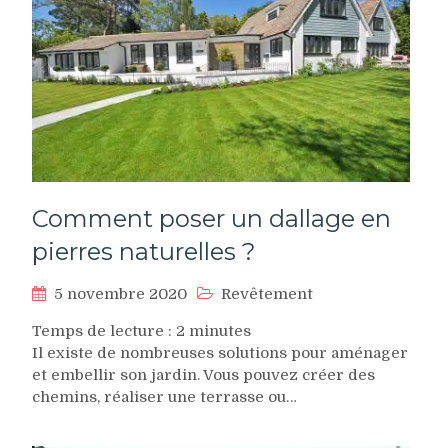
Comment poser un dallage en
pierres naturelles ?
5 novembre 2020
Revêtement
Temps de lecture :
2
minutes
Il existe de nombreuses solutions pour aménager
et embellir son jardin. Vous pouvez créer des
chemins, réaliser une terrasse ou…