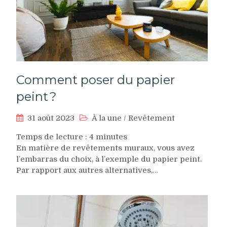
Comment poser du papier
peint ?
31 août 2023
À la une
/
Revêtement
Temps de lecture :
4
minutes
En matière de revêtements muraux, vous avez
l’embarras du choix, à l’exemple du papier peint.
Par rapport aux autres alternatives,…