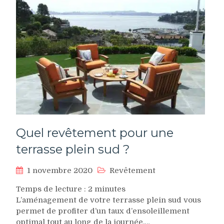
Quel revêtement pour une
terrasse plein sud ?
1 novembre 2020
Revêtement
Temps de lecture :
2
minutes
L’aménagement de votre terrasse plein sud vous
permet de profiter d’un taux d’ensoleillement
optimal tout au long de la journée.…