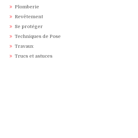
Plomberie
Revêtement
Se protéger
Techniques de Pose
Travaux
Trucs et astuces