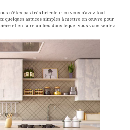
us n’êtes pas très bricoleur ou vous n’avez tout
ez quelques astuces simples à mettre en œuvre pour
èce et en faire un lieu dans lequel vous vous sentez