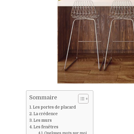
Sommaire
Les portes de placard
La crédence
Les murs
Les fenêtres
Quelques mots sur moi