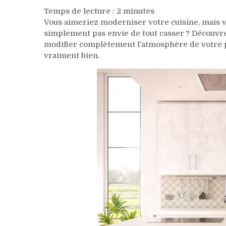
Temps de lecture :
2
minutes
Vous aimeriez moderniser votre cuisine, mais vo
simplement pas envie de tout casser ? Découvr
modifier complètement l’atmosphère de votre pi
vraiment bien.