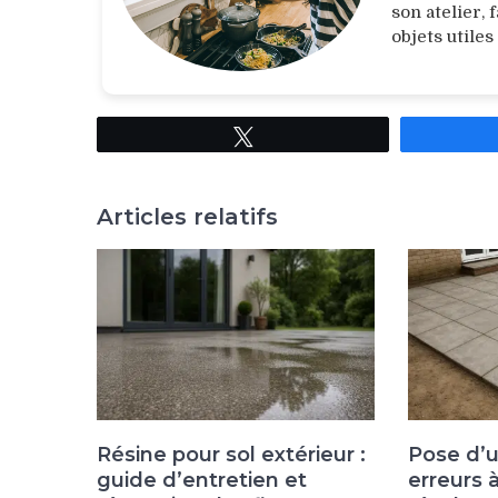
son atelier,
objets utiles
Tweetez
Articles relatifs
Résine pour sol extérieur :
Pose d’u
guide d’entretien et
erreurs 