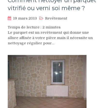
Comment nettoyer un parquet
vitrifié ou verni soi même ?
19 mars 2013
Revêtement
Temps de lecture :
2
minutes
Le parquet est un revêtement qui donne une
allure affinée à votre pièce mais il nécessite un
nettoyage régulier pour…