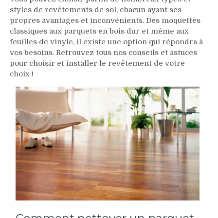
styles de revêtements de sol, chacun ayant ses
propres avantages et inconvénients. Des moquettes
classiques aux parquets en bois dur et même aux
feuilles de vinyle, il existe une option qui répondra à
vos besoins. Retrouvez tous nos conseils et astuces
pour choisir et installer le revêtement de votre
choix !