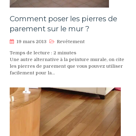
Comment poser les pierres de
parement sur le mur ?
19 mars 2013
Revêtement
Temps de lecture :
2
minutes
Une autre alternative à la peinture murale, on cite
les pierres de parement que vous pouvez utiliser
facilement pour la…