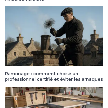
Ramonage : comment choisir un
professionnel certifié et éviter les arnaques