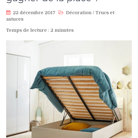
22 décembre 2017
Décoration
/
Trucs et
astuces
Temps de lecture :
2
minutes