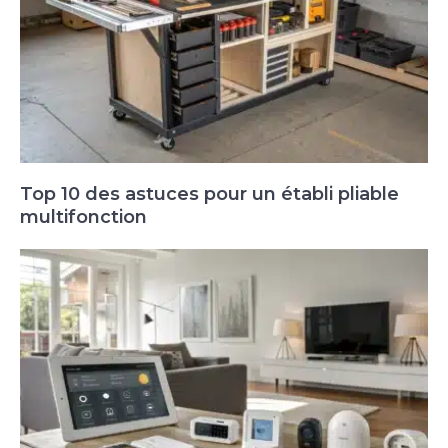
Top 10 des astuces pour un établi pliable
multifonction