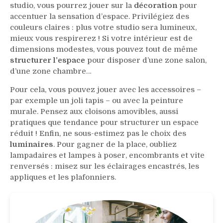
studio, vous pourrez jouer sur la
décoration
pour
accentuer la sensation d’espace. Privilégiez des
couleurs claires : plus votre studio sera lumineux,
mieux vous respirerez ! Si votre intérieur est de
dimensions modestes, vous pouvez tout de même
structurer l’espace
pour disposer d’une zone salon,
d’une zone chambre…
Pour cela, vous pouvez jouer avec les accessoires –
par exemple un joli tapis – ou avec la peinture
murale. Pensez aux cloisons amovibles, aussi
pratiques que tendance pour structurer un espace
réduit ! Enfin, ne sous-estimez pas le choix des
luminaires
. Pour gagner de la place, oubliez
lampadaires et lampes à poser, encombrants et vite
renversés : misez sur les éclairages encastrés, les
appliques et les plafonniers.