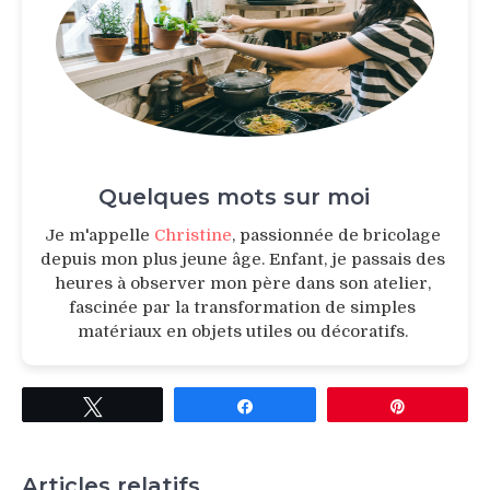
Quelques mots sur moi
Je m'appelle
Christine
, passionnée de bricolage
depuis mon plus jeune âge. Enfant, je passais des
heures à observer mon père dans son atelier,
fascinée par la transformation de simples
matériaux en objets utiles ou décoratifs.
Tweetez
Partagez
Épingle
Articles relatifs