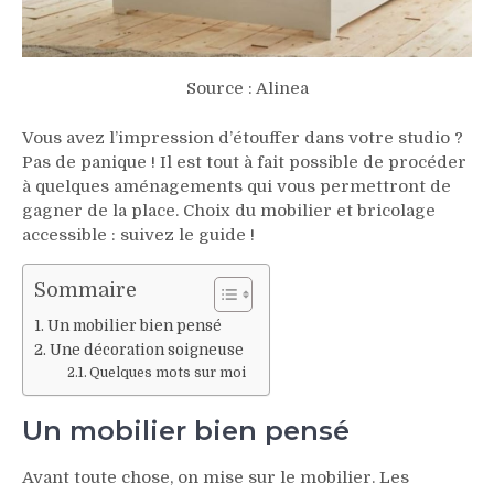
Source : Alinea
Vous avez l’impression d’étouffer dans votre studio ?
Pas de panique ! Il est tout à fait possible de procéder
à quelques aménagements qui vous permettront de
gagner de la place. Choix du mobilier et bricolage
accessible : suivez le guide !
Sommaire
Un mobilier bien pensé
Une décoration soigneuse
Quelques mots sur moi
Un mobilier bien pensé
Avant toute chose, on mise sur le mobilier. Les