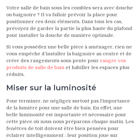
Votre salle de bain sous les combles sera avec douche
ou baignoire ? Il va falloir prévoir la place pour
positionner ces deux éléments. Dans tous les cas,
prévoyez de garder la partie la plus haute du plafond
pour installer la douche de manière optimale.
Si vous possédez une belle pièce à aménager, rien ne
vous empêche d’installer la baignoire au centre et de
créer des rangements sous pente pour
ranger vos
produits de salle de bain
et habiller les espaces plus
réduits.
Miser sur la luminosité
Pour terminer, ne négligez surtout pas l’importance
de la lumière pour une salle de bain. En effet, une
belle luminosité est importante et nécessaire pour
cette pièce où nous nous préparons chaque matin. Les
fenêtres de toit doivent être bien pensées pour
éclairer intelligemment : leur position joue sur