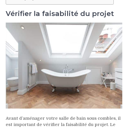
Vérifier la faisabilité du projet
Avant d’aménager votre salle de bain sous combles, il
est important de vérifier la faisabilité du projet. Le