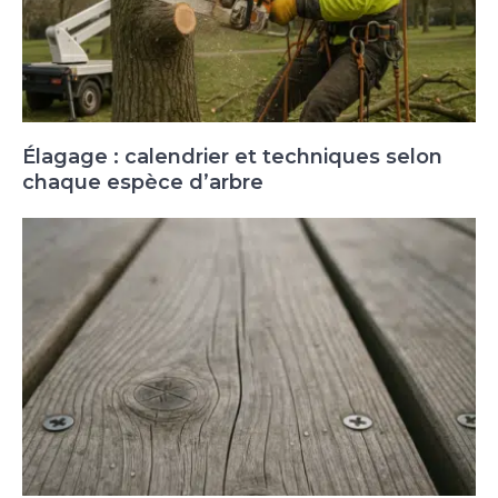
Élagage : calendrier et techniques selon
chaque espèce d’arbre