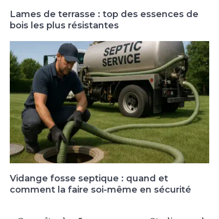
Lames de terrasse : top des essences de
bois les plus résistantes
Vidange fosse septique : quand et
comment la faire soi-même en sécurité
Navigation