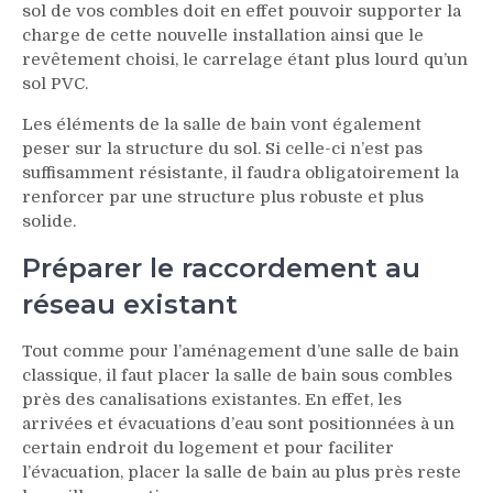
sol de vos combles doit en effet pouvoir supporter la
charge de cette nouvelle installation ainsi que le
revêtement choisi, le carrelage étant plus lourd qu’un
sol PVC.
Les éléments de la salle de bain vont également
peser sur la structure du sol. Si celle-ci n’est pas
suffisamment résistante, il faudra obligatoirement la
renforcer par une structure plus robuste et plus
solide.
Préparer le raccordement au
réseau existant
Tout comme pour l’aménagement d’une salle de bain
classique, il faut placer la salle de bain sous combles
près des canalisations existantes. En effet, les
arrivées et évacuations d’eau sont positionnées à un
certain endroit du logement et pour faciliter
l’évacuation, placer la salle de bain au plus près reste