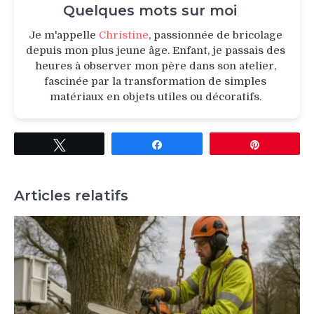
Quelques mots sur moi
Je m'appelle
Christine
, passionnée de bricolage
depuis mon plus jeune âge. Enfant, je passais des
heures à observer mon père dans son atelier,
fascinée par la transformation de simples
matériaux en objets utiles ou décoratifs.
Tweetez
Partagez
Épingle
Articles relatifs