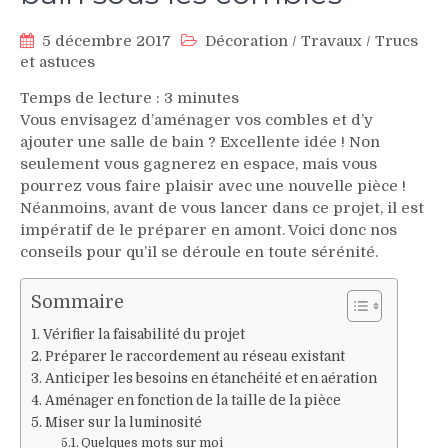
5 décembre 2017
Décoration
/
Travaux
/
Trucs
et astuces
Temps de lecture :
3
minutes
Vous envisagez d’aménager vos combles et d’y
ajouter une salle de bain ? Excellente idée ! Non
seulement vous gagnerez en espace, mais vous
pourrez vous faire plaisir avec une nouvelle pièce !
Néanmoins, avant de vous lancer dans ce projet, il est
impératif de le préparer en amont. Voici donc nos
conseils pour qu’il se déroule en toute sérénité.
Sommaire
Vérifier la faisabilité du projet
Préparer le raccordement au réseau existant
Anticiper les besoins en étanchéité et en aération
Aménager en fonction de la taille de la pièce
Miser sur la luminosité
Quelques mots sur moi