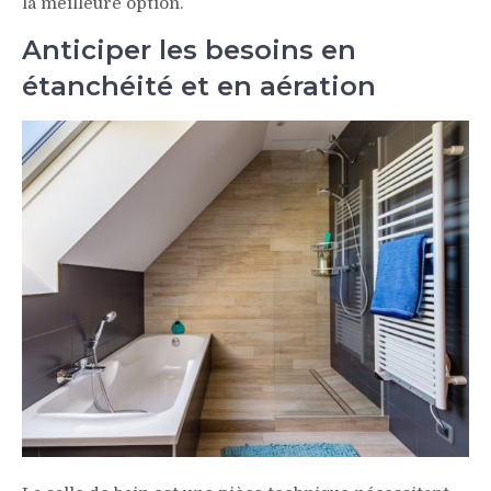
la meilleure option.
Anticiper les besoins en
étanchéité et en aération