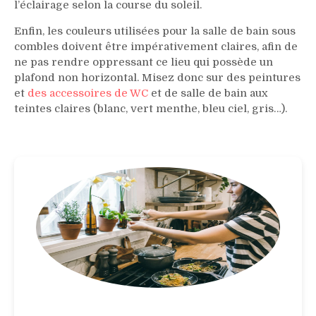
l’éclairage selon la course du soleil.
Enfin, les couleurs utilisées pour la salle de bain sous
combles doivent être impérativement claires, afin de
ne pas rendre oppressant ce lieu qui possède un
plafond non horizontal. Misez donc sur des peintures
et
des accessoires de WC
et de salle de bain aux
teintes claires (blanc, vert menthe, bleu ciel, gris…).