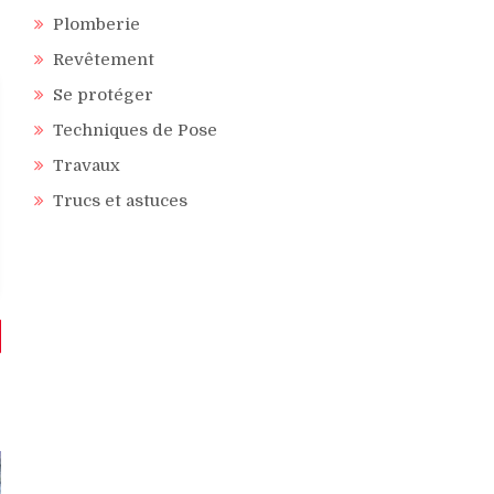
Plomberie
Revêtement
Se protéger
Techniques de Pose
Travaux
Trucs et astuces