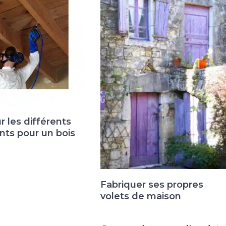
r les différents
nts pour un bois
Fabriquer ses propres
volets de maison