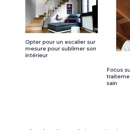
Opter pour un escalier sur
mesure pour sublimer son
intérieur
Focus su
traiteme
sain
Navigation