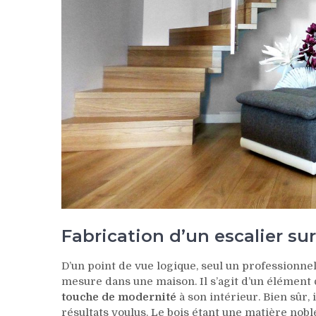
Fabrication d’un escalier su
D’un point de vue logique, seul un professionnel
mesure dans une maison. Il s’agit d’un élément
touche de modernité
à son intérieur. Bien sûr, 
résultats voulus. Le bois étant une matière noble