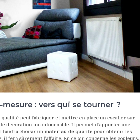
r-mesure : vers qui se tourner ?
 qualifié peut fabriquer et mettre en place un escalier sur-
 de décoration incontournable. Il permet d’apporter une
il faudra choisir un
matériau de qualité
pour obtenir les
, il fera sûrement l’affaire. En ce qui concerne les couleurs,