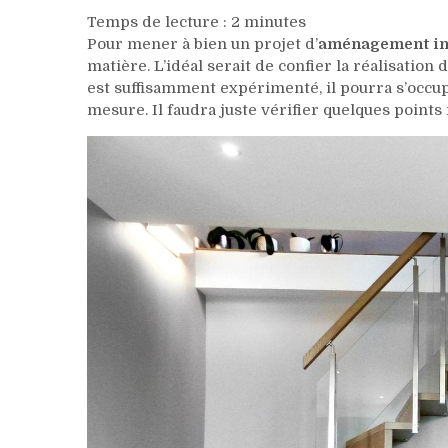
Temps de lecture :
2
minutes
Pour mener à bien un projet d’
aménagement in
matière. L’idéal serait de confier la réalisation 
est suffisamment expérimenté, il pourra s’occuper
mesure. Il faudra juste vérifier quelques points