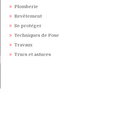
Plomberie
Revêtement
Se protéger
Techniques de Pose
Travaux
Trucs et astuces