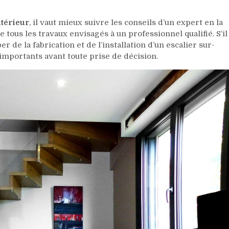
térieur
, il vaut mieux suivre les conseils d’un expert en la
de tous les travaux envisagés à un professionnel qualifié. S’il
 de la fabrication et de l’installation d’un escalier sur-
 importants avant toute prise de décision.