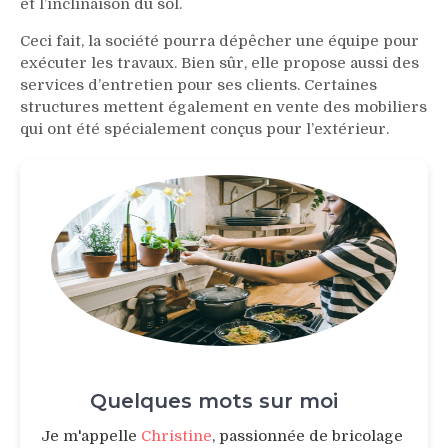
et l’inclinaison du sol.
Ceci fait, la société pourra dépêcher une équipe pour
exécuter les travaux. Bien sûr, elle propose aussi des
services d’entretien pour ses clients. Certaines
structures mettent également en vente des mobiliers
qui ont été spécialement conçus pour l’extérieur.
Quelques mots sur moi
Je m'appelle
Christine
, passionnée de bricolage