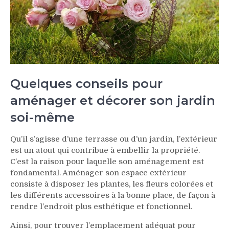
Quelques conseils pour
aménager et décorer son jardin
soi-même
Qu’il s’agisse d’une terrasse ou d’un jardin, l’extérieur
est un atout qui contribue à embellir la propriété.
C’est la raison pour laquelle son aménagement est
fondamental. Aménager son espace extérieur
consiste à disposer les plantes, les fleurs colorées et
les différents accessoires à la bonne place, de façon à
rendre l’endroit plus esthétique et fonctionnel.
Ainsi, pour trouver l’emplacement adéquat pour