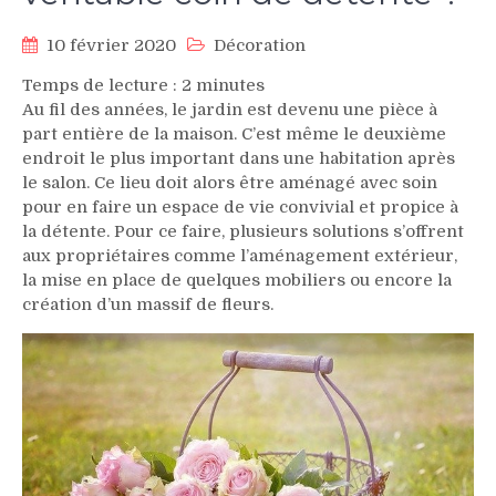
10 février 2020
Décoration
Temps de lecture :
2
minutes
Au fil des années, le jardin est devenu une pièce à
part entière de la maison. C’est même le deuxième
endroit le plus important dans une habitation après
le salon. Ce lieu doit alors être aménagé avec soin
pour en faire un espace de vie convivial et propice à
la détente. Pour ce faire, plusieurs solutions s’offrent
aux propriétaires comme l’aménagement extérieur,
la mise en place de quelques mobiliers ou encore la
création d’un massif de fleurs.