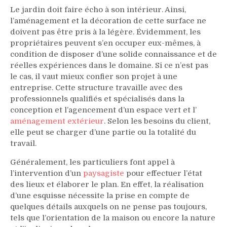
Le jardin doit faire écho à son intérieur. Ainsi,
l’aménagement et la décoration de cette surface ne
doivent pas être pris à la légère. Évidemment, les
propriétaires peuvent s’en occuper eux-mêmes, à
condition de disposer d’une solide connaissance et de
réelles expériences dans le domaine. Si ce n’est pas
le cas, il vaut mieux confier son projet à une
entreprise. Cette structure travaille avec des
professionnels qualifiés et spécialisés dans la
conception et l’agencement d’un espace vert et l’
aménagement extérieur
. Selon les besoins du client,
elle peut se charger d’une partie ou la totalité du
travail.
Généralement, les particuliers font appel à
l’intervention d’un
paysagiste
pour effectuer l’état
des lieux et élaborer le plan. En effet, la réalisation
d’une esquisse nécessite la prise en compte de
quelques détails auxquels on ne pense pas toujours,
tels que l’orientation de la maison ou encore la nature