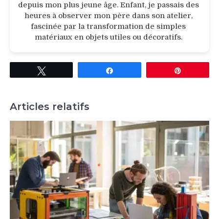
depuis mon plus jeune âge. Enfant, je passais des
heures à observer mon père dans son atelier,
fascinée par la transformation de simples
matériaux en objets utiles ou décoratifs.
Tweetez
Partagez
Épingle
Articles relatifs