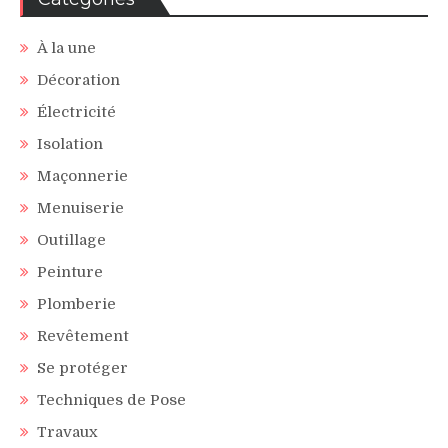
À la une
Décoration
Électricité
Isolation
Maçonnerie
Menuiserie
Outillage
Peinture
Plomberie
Revêtement
Se protéger
Techniques de Pose
Travaux