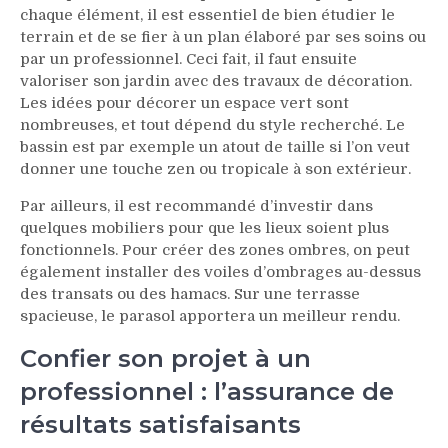
chaque élément, il est essentiel de bien étudier le
terrain et de se fier à un plan élaboré par ses soins ou
par un professionnel. Ceci fait, il faut ensuite
valoriser son jardin avec des travaux de décoration.
Les idées pour décorer un espace vert sont
nombreuses, et tout dépend du style recherché. Le
bassin est par exemple un atout de taille si l’on veut
donner une touche zen ou tropicale à son extérieur.
Par ailleurs, il est recommandé d’investir dans
quelques mobiliers pour que les lieux soient plus
fonctionnels. Pour créer des zones ombres, on peut
également installer des voiles d’ombrages au-dessus
des transats ou des hamacs. Sur une terrasse
spacieuse, le parasol apportera un meilleur rendu.
Confier son projet à un
professionnel : l’assurance de
résultats satisfaisants