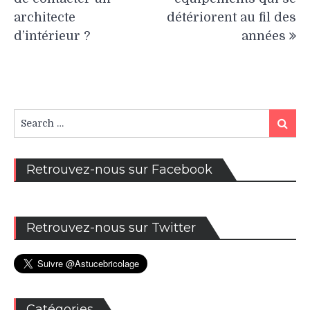
architecte
détériorent au fil des
d’intérieur ?
années
Search
Search
for:
Retrouvez-nous sur Facebook
Retrouvez-nous sur Twitter
Catégories