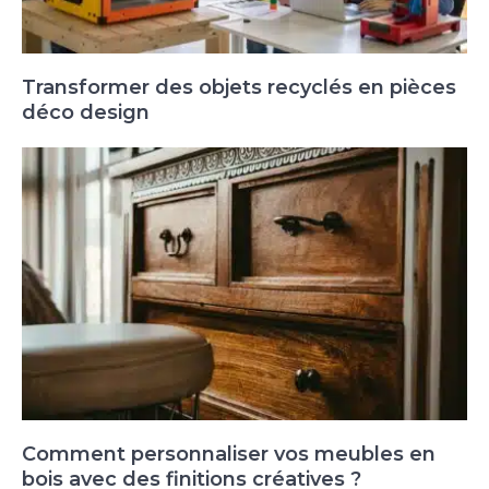
Transformer des objets recyclés en pièces
déco design
Comment personnaliser vos meubles en
bois avec des finitions créatives ?