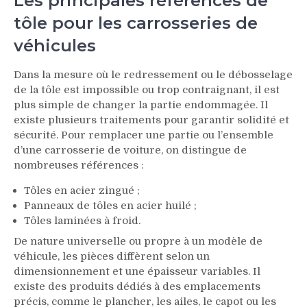
Les principales références de
tôle pour les carrosseries de
véhicules
Dans la mesure où le redressement ou le débosselage
de la tôle est impossible ou trop contraignant, il est
plus simple de changer la partie endommagée. Il
existe plusieurs traitements pour garantir solidité et
sécurité. Pour remplacer une partie ou l’ensemble
d’une carrosserie de voiture, on distingue de
nombreuses références :
Tôles en acier zingué ;
Panneaux de tôles en acier huilé ;
Tôles laminées à froid.
De nature universelle ou propre à un modèle de
véhicule, les pièces diffèrent selon un
dimensionnement et une épaisseur variables. Il
existe des produits dédiés à des emplacements
précis, comme le plancher, les ailes, le capot ou les