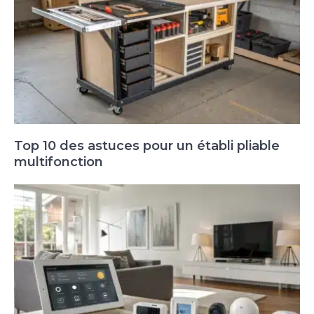
Top 10 des astuces pour un établi pliable
multifonction