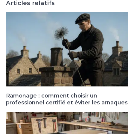
Articles relatifs
Ramonage : comment choisir un
professionnel certifié et éviter les arnaques