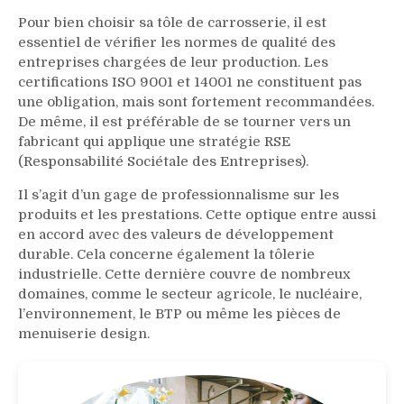
Pour bien choisir sa tôle de carrosserie, il est
essentiel de vérifier les normes de qualité des
entreprises chargées de leur production. Les
certifications ISO 9001 et 14001 ne constituent pas
une obligation, mais sont fortement recommandées.
De même, il est préférable de se tourner vers un
fabricant qui applique une stratégie RSE
(Responsabilité Sociétale des Entreprises).
Il s’agit d’un gage de professionnalisme sur les
produits et les prestations. Cette optique entre aussi
en accord avec des valeurs de développement
durable. Cela concerne également la tôlerie
industrielle. Cette dernière couvre de nombreux
domaines, comme le secteur agricole, le nucléaire,
l’environnement, le BTP ou même les pièces de
menuiserie design.