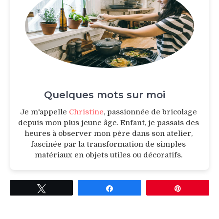
Quelques mots sur moi
Je m'appelle
Christine
, passionnée de bricolage
depuis mon plus jeune âge. Enfant, je passais des
heures à observer mon père dans son atelier,
fascinée par la transformation de simples
matériaux en objets utiles ou décoratifs.
Tweetez
Partagez
Épingle