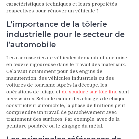
caractéristiques techniques et leurs propriétés
respectives pour rénover un véhicule ?
L’importance de la tôlerie
industrielle pour le secteur de
l’automobile
Les carrosseries de véhicules demandent une mise
en œuvre rigoureuse dans le travail des matériaux.
Cela vaut notamment pour des engins de
manutention, des véhicules industriels ou des
voitures de tourisme. Après la découpe, les
opérations de pliage et
de soudure sur tôle fine
sont
nécessaires. Selon le cahier des charges de chaque
constructeur automobile, la phase de finitions peut
comprendre un travail de parachèvement avec
traitement des surfaces. Par exemple, avec de la
peinture poudrée ou le zingage du métal.