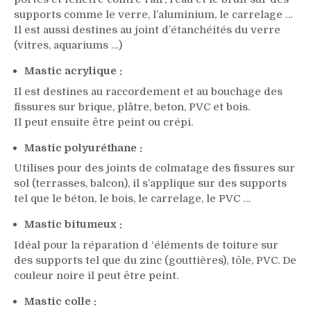
supports comme le verre, l’aluminium, le carrelage …
Il est aussi destines au joint d’étanchéités du verre
(vitres, aquariums …)
Mastic acrylique :
Il est destines au raccordement et au bouchage des
fissures sur brique, plâtre, beton, PVC et bois.
Il peut ensuite être peint ou crépi.
Mastic polyuréthane :
Utilises pour des joints de colmatage des fissures sur
sol (terrasses, balcon), il s’applique sur des supports
tel que le béton, le bois, le carrelage, le PVC …
Mastic bitumeux :
Idéal pour la réparation d ‘éléments de toiture sur
des supports tel que du zinc (gouttières), tôle, PVC. De
couleur noire il peut être peint.
Mastic colle :