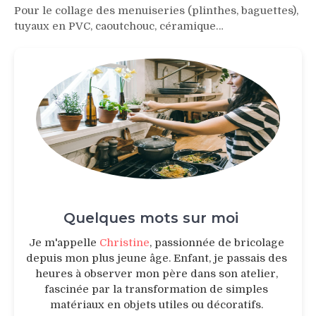
Pour le collage des menuiseries (plinthes, baguettes),
tuyaux en PVC, caoutchouc, céramique…
Quelques mots sur moi
Je m'appelle
Christine
, passionnée de bricolage
depuis mon plus jeune âge. Enfant, je passais des
heures à observer mon père dans son atelier,
fascinée par la transformation de simples
matériaux en objets utiles ou décoratifs.