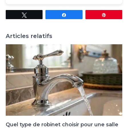
Tweetez
Partagez
Épingle
Articles relatifs
Quel type de robinet choisir pour une salle