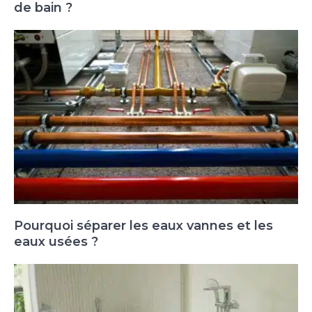
de bain ?
Pourquoi séparer les eaux vannes et les
eaux usées ?