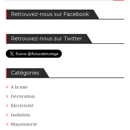
Retrouvez-nous sur Facebook
Retrouvez-nous sur Twitter
Catégories
À la une
Décoration
Électricité
Isolation
Maçonnerie