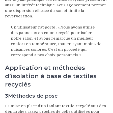
aussi un intérêt technique. Leur agencement permet
une dispersion efficace du son et limite la
réverbération.
Un utilisateur rapporte : « Nous avons utilisé
des panneaux en coton recyclé pour isoler
notre salon, et avons remarqué un meilleur
confort en température, tout en ayant moins de
nuisances sonores. C’est un procédé qui
correspond à nos choix personnels. »
Application et méthodes
d’isolation à base de textiles
recyclés
3Méthodes de pose
La mise en place d’un
isolant textile recyclé
suit des
démarches assez proches de celles utilisées pour