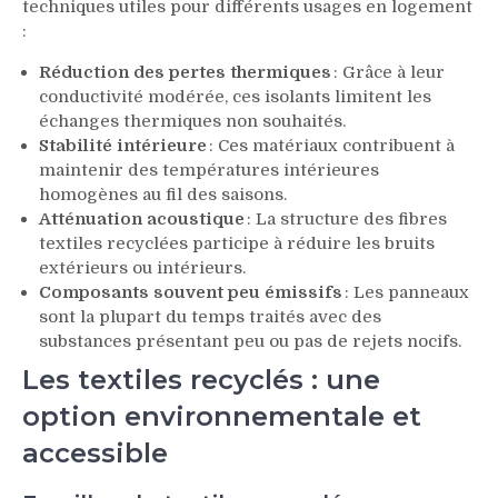
techniques utiles pour différents usages en logement
:
Réduction des pertes thermiques
: Grâce à leur
conductivité modérée, ces isolants limitent les
échanges thermiques non souhaités.
Stabilité intérieure
: Ces matériaux contribuent à
maintenir des températures intérieures
homogènes au fil des saisons.
Atténuation acoustique
: La structure des fibres
textiles recyclées participe à réduire les bruits
extérieurs ou intérieurs.
Composants souvent peu émissifs
: Les panneaux
sont la plupart du temps traités avec des
substances présentant peu ou pas de rejets nocifs.
Les textiles recyclés : une
option environnementale et
accessible