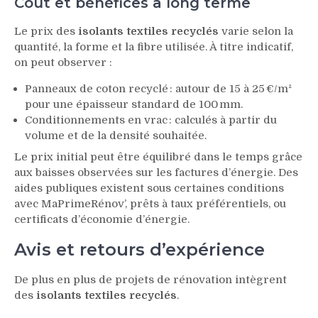
Coût et bénéfices à long terme
Le prix des
isolants textiles recyclés
varie selon la
quantité, la forme et la fibre utilisée. À titre indicatif,
on peut observer :
Panneaux de coton recyclé : autour de 15 à 25 €/m²
pour une épaisseur standard de 100 mm.
Conditionnements en vrac : calculés à partir du
volume et de la densité souhaitée.
Le prix initial peut être équilibré dans le temps grâce
aux baisses observées sur les factures d’énergie. Des
aides publiques existent sous certaines conditions
avec MaPrimeRénov’, prêts à taux préférentiels, ou
certificats d’économie d’énergie.
Avis et retours d’expérience
De plus en plus de projets de rénovation intègrent
des
isolants textiles recyclés
.