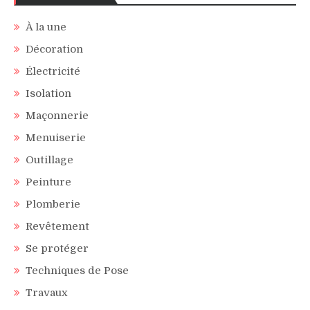
À la une
Décoration
Électricité
Isolation
Maçonnerie
Menuiserie
Outillage
Peinture
Plomberie
Revêtement
Se protéger
Techniques de Pose
Travaux