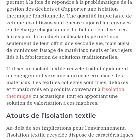
permet à la fois de répondre à la problématique de la
gestion des déchets et d’apporter une isolation
thermique fonctionnelle. Une quantité importante de
vêtements et tissus sont encore aujourd’hui envoyés
en décharge chaque année. Le fait de réutiliser ces
fibres pour la production d’isolants permet non
seulement de leur offrir une seconde vie, mais aussi
de minimiser l’usage de matériaux neufs et les rejets
liés à la fabrication de solutions traditionnelles.
Utiliser un isolant textile recyclé traduit également
un engagement vers une approche circulaire des
matériaux. Les textiles collectés sont triés, défibrés
et transformés en produits convenant à
l’isolation
thermique
ou acoustique, tout en apportant une
solution de valorisation à ces matières.
Atouts de l’isolation textile
Au-delà de ses implications pour l’environnement,
l’isolation textile recyclée dispose de caractéristiques