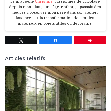
Je m'appelle
Christine
, passionnée de bricolage
depuis mon plus jeune âge. Enfant, je passais des
heures à observer mon père dans son atelier,
fascinée par la transformation de simples
matériaux en objets utiles ou décoratifs.
Tweetez
Partagez
Épingle
Articles relatifs