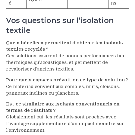
é
ns
Vos questions sur l’isolation
textile
Quels bénéfices permettent d’obtenir les isolants
textiles recyclés ?
Ces solutions assurent de bonnes performances tant
thermiques qu’acoustiques, et permettent de
revaloriser d’anciens textiles.
Pour quels espaces prévoit-on ce type de solution ?
Ce matériau convient aux combles, murs, cloisons,
panneaux inclinés ou planchers.
Est-ce similaire aux isolants conventionnels en
termes de résultats ?
Globalement oui, les résultats sont proches avec
l’avantage supplémentaire d’un impact moindre sur
l’environnement.