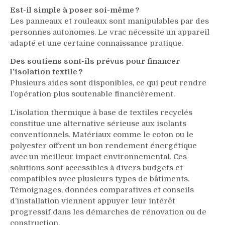
Est-il simple à poser soi-même ?
Les panneaux et rouleaux sont manipulables par des
personnes autonomes. Le vrac nécessite un appareil
adapté et une certaine connaissance pratique.
Des soutiens sont-ils prévus pour financer
l’isolation textile ?
Plusieurs aides sont disponibles, ce qui peut rendre
l’opération plus soutenable financièrement.
L’isolation thermique à base de textiles recyclés
constitue une alternative sérieuse aux isolants
conventionnels. Matériaux comme le coton ou le
polyester offrent un bon rendement énergétique
avec un meilleur impact environnemental. Ces
solutions sont accessibles à divers budgets et
compatibles avec plusieurs types de bâtiments.
Témoignages, données comparatives et conseils
d’installation viennent appuyer leur intérêt
progressif dans les démarches de rénovation ou de
construction.