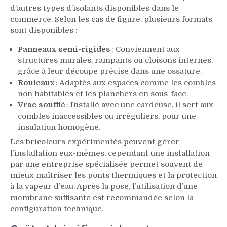
d’autres types d’isolants disponibles dans le
commerce. Selon les cas de figure, plusieurs formats
sont disponibles :
Panneaux semi-rigides
: Conviennent aux
structures murales, rampants ou cloisons internes,
grâce à leur découpe précise dans une ossature.
Rouleaux
: Adaptés aux espaces comme les combles
non habitables et les planchers en sous-face.
Vrac soufflé
: Installé avec une cardeuse, il sert aux
combles inaccessibles ou irréguliers, pour une
insulation homogène.
Les bricoleurs expérimentés peuvent gérer
l’installation eux-mêmes, cependant une installation
par une entreprise spécialisée permet souvent de
mieux maîtriser les ponts thermiques et la protection
à la vapeur d’eau. Après la pose, l’utilisation d’une
membrane suffisante est recommandée selon la
configuration technique.