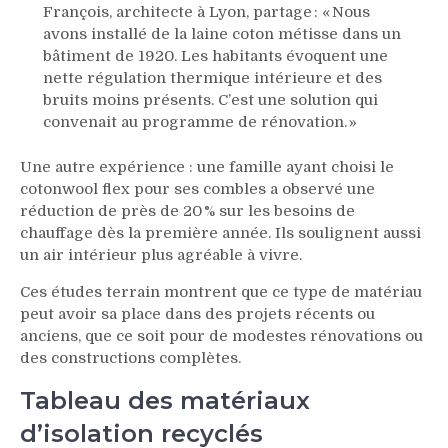
François, architecte à Lyon, partage : « Nous
avons installé de la laine coton métisse dans un
bâtiment de 1920. Les habitants évoquent une
nette régulation thermique intérieure et des
bruits moins présents. C’est une solution qui
convenait au programme de rénovation. »
Une autre expérience : une famille ayant choisi le
cotonwool flex pour ses combles a observé une
réduction de près de 20 % sur les besoins de
chauffage dès la première année. Ils soulignent aussi
un air intérieur plus agréable à vivre.
Ces études terrain montrent que ce type de matériau
peut avoir sa place dans des projets récents ou
anciens, que ce soit pour de modestes rénovations ou
des constructions complètes.
Tableau des matériaux
d’isolation recyclés