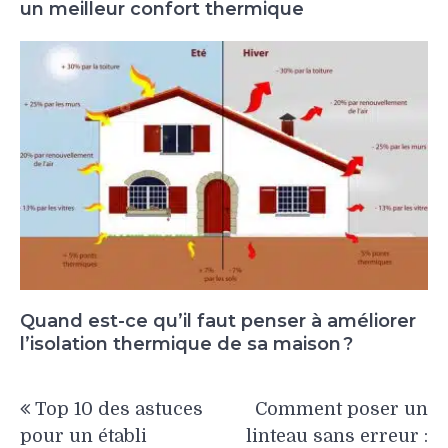
un meilleur confort thermique
Quand est-ce qu’il faut penser à améliorer
l’isolation thermique de sa maison ?
Navigation
Top 10 des astuces
Comment poser un
de
pour un établi
linteau sans erreur :