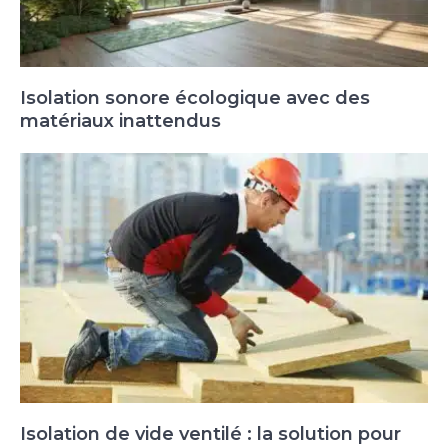
Isolation sonore écologique avec des
matériaux inattendus
Isolation de vide ventilé : la solution pour