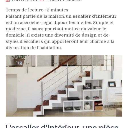
Temps de lecture :
2
minutes
Faisant partie de la maison, un
escalier d’intérieur
est un accroche-regard pour les invités. Simple et
moderne, il saura pourtant mettre en valeur le
domicile. Il existe une diversité de design et de
styles d’escaliers qui apporteront leur charme à la
décoration de l’habitation.
L’escalier d’intérieur, une pièce