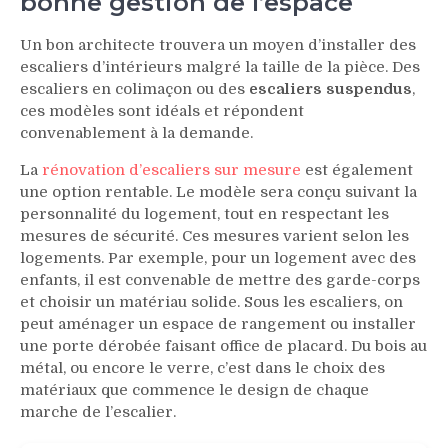
bonne gestion de l’espace
Un bon architecte trouvera un moyen d’installer des
escaliers d’intérieurs malgré la taille de la pièce. Des
escaliers en colimaçon ou des
escaliers suspendus
,
ces modèles sont idéals et répondent
convenablement à la demande.
La
rénovation d’escaliers sur mesure
est également
une option rentable. Le modèle sera conçu suivant la
personnalité du logement, tout en respectant les
mesures de sécurité. Ces mesures varient selon les
logements. Par exemple, pour un logement avec des
enfants, il est convenable de mettre des garde-corps
et choisir un matériau solide. Sous les escaliers, on
peut aménager un espace de rangement ou installer
une porte dérobée faisant office de placard. Du bois au
métal, ou encore le verre, c’est dans le choix des
matériaux que commence le design de chaque
marche de l’escalier.