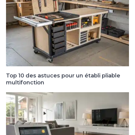
Top 10 des astuces pour un établi pliable
multifonction