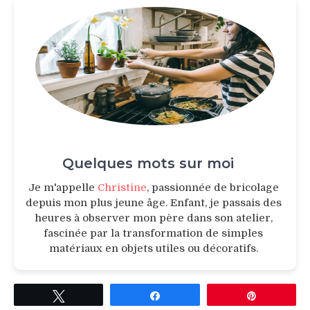
Quelques mots sur moi
Je m'appelle
Christine
, passionnée de bricolage
depuis mon plus jeune âge. Enfant, je passais des
heures à observer mon père dans son atelier,
fascinée par la transformation de simples
matériaux en objets utiles ou décoratifs.
Tweetez
Partagez
Épingle