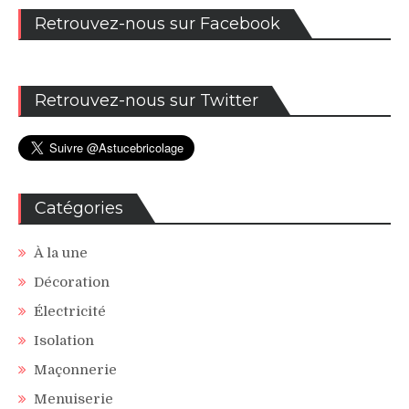
Retrouvez-nous sur Facebook
Retrouvez-nous sur Twitter
Catégories
À la une
Décoration
Électricité
Isolation
Maçonnerie
Menuiserie