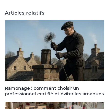
Articles relatifs
Ramonage : comment choisir un
professionnel certifié et éviter les arnaques