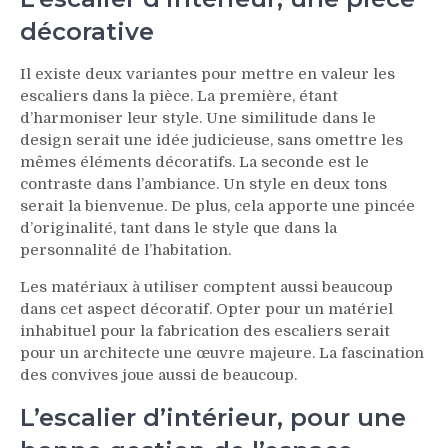
décorative
Il existe deux variantes pour mettre en valeur les
escaliers dans la pièce. La première, étant
d’harmoniser leur style. Une similitude dans le
design serait une idée judicieuse, sans omettre les
mêmes éléments décoratifs. La seconde est le
contraste dans l’ambiance. Un style en deux tons
serait la bienvenue. De plus, cela apporte une pincée
d’originalité, tant dans le style que dans la
personnalité de l’habitation.
Les matériaux à utiliser comptent aussi beaucoup
dans cet aspect décoratif. Opter pour un matériel
inhabituel pour la fabrication des escaliers serait
pour un architecte une œuvre majeure. La fascination
des convives joue aussi de beaucoup.
L’escalier d’intérieur, pour une