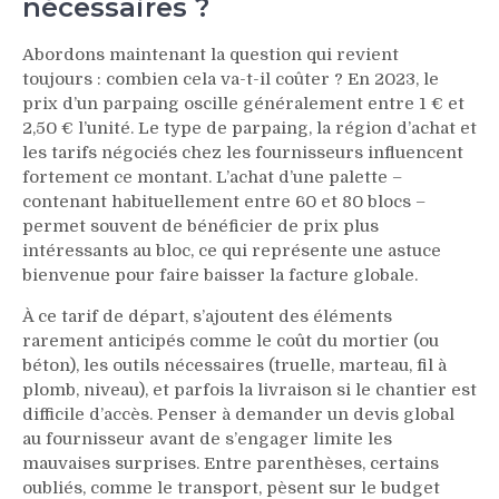
nécessaires ?
Abordons maintenant la question qui revient
toujours : combien cela va-t-il coûter ? En 2023, le
prix d’un parpaing oscille généralement entre 1 € et
2,50 € l’unité. Le type de parpaing, la région d’achat et
les tarifs négociés chez les fournisseurs influencent
fortement ce montant. L’achat d’une palette –
contenant habituellement entre 60 et 80 blocs –
permet souvent de bénéficier de prix plus
intéressants au bloc, ce qui représente une astuce
bienvenue pour faire baisser la facture globale.
À ce tarif de départ, s’ajoutent des éléments
rarement anticipés comme le coût du mortier (ou
béton), les outils nécessaires (truelle, marteau, fil à
plomb, niveau), et parfois la livraison si le chantier est
difficile d’accès. Penser à demander un devis global
au fournisseur avant de s’engager limite les
mauvaises surprises. Entre parenthèses, certains
oubliés, comme le transport, pèsent sur le budget