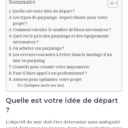
Sommaire
Quelle est votre idée de départ ?
Les types de parpaings : lequel choisir pour votre
projet ?
Comment calculer le nombre de blocs nécessaires ?
Quel est le prix des parpaings et des équipements
nécessaires ?
Où acheter vos parpaings ?
Les erreurs courantes à éviter dans le montage d’un
mur en parpaing
Conseils pour réussir votre maçonnerie
Faut-il faire appel à un professionnel ?
Astuces pour optimiser votre projet
Quelques mots sur moi
Quelle est votre idée de départ
?
L’objectif du mur doit être déterminé sans ambiguïté