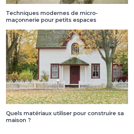
Techniques modernes de micro-
maçonnerie pour petits espaces
Quels matériaux utiliser pour construire sa
maison ?