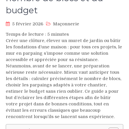
budget
5 février 2026
Maçonnerie
Temps de lecture :
5
minutes
Créer une clôture, élever un muret de jardin ou bâtir
les fondations d’une maison : pour tous ces projets, le
mur en parpaing s’impose comme une solution
accessible et appréciée pour sa résistance.
Néanmoins, avant de se lancer, une préparation
sérieuse reste nécessaire. Mieux vaut anticiper tous
les détails : calculer précisément le nombre de blocs,
choisir les parpaings adaptés à votre chantier,
estimer le budget sans rien oublier. Ce guide a pour
but d’éclairer les différentes étapes afin de bâtir
votre projet dans de bonnes conditions, tout en
évitant les erreurs classiques que beaucoup
rencontrent lorsqu’ils se lancent sans expérience.