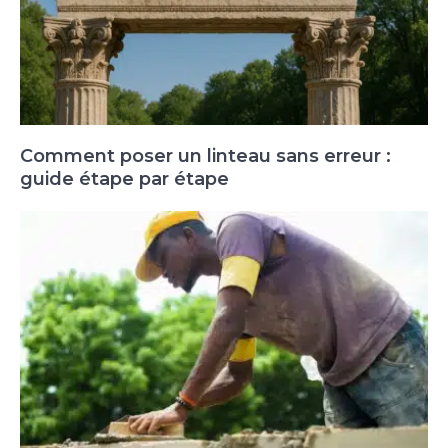
Comment poser un linteau sans erreur :
guide étape par étape