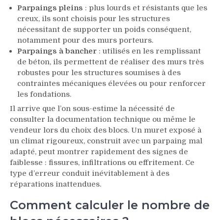
Parpaings pleins
: plus lourds et résistants que les
creux, ils sont choisis pour les structures
nécessitant de supporter un poids conséquent,
notamment pour des murs porteurs.
Parpaings à bancher
: utilisés en les remplissant
de béton, ils permettent de réaliser des murs très
robustes pour les structures soumises à des
contraintes mécaniques élevées ou pour renforcer
les fondations.
Il arrive que l’on sous-estime la nécessité de
consulter la documentation technique ou même le
vendeur lors du choix des blocs. Un muret exposé à
un climat rigoureux, construit avec un parpaing mal
adapté, peut montrer rapidement des signes de
faiblesse : fissures, infiltrations ou effritement. Ce
type d’erreur conduit inévitablement à des
réparations inattendues.
Comment calculer le nombre de