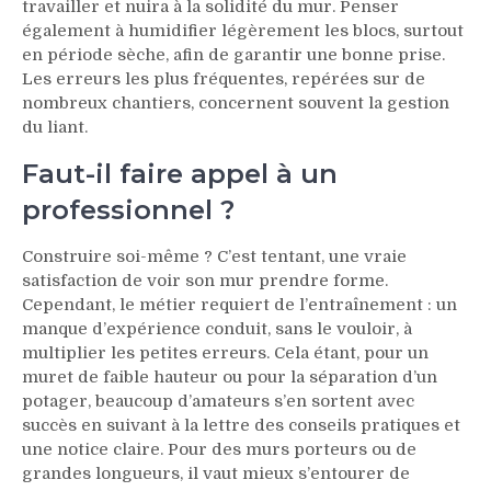
travailler et nuira à la solidité du mur. Penser
également à humidifier légèrement les blocs, surtout
en période sèche, afin de garantir une bonne prise.
Les erreurs les plus fréquentes, repérées sur de
nombreux chantiers, concernent souvent la gestion
du liant.
Faut-il faire appel à un
professionnel ?
Construire soi-même ? C’est tentant, une vraie
satisfaction de voir son mur prendre forme.
Cependant, le métier requiert de l’entraînement : un
manque d’expérience conduit, sans le vouloir, à
multiplier les petites erreurs. Cela étant, pour un
muret de faible hauteur ou pour la séparation d’un
potager, beaucoup d’amateurs s’en sortent avec
succès en suivant à la lettre des conseils pratiques et
une notice claire. Pour des murs porteurs ou de
grandes longueurs, il vaut mieux s’entourer de