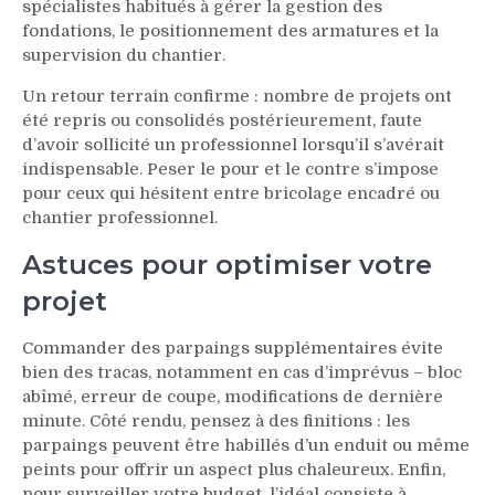
spécialistes habitués à gérer la gestion des
fondations, le positionnement des armatures et la
supervision du chantier.
Un retour terrain confirme : nombre de projets ont
été repris ou consolidés postérieurement, faute
d’avoir sollicité un professionnel lorsqu’il s’avérait
indispensable. Peser le pour et le contre s’impose
pour ceux qui hésitent entre bricolage encadré ou
chantier professionnel.
Astuces pour optimiser votre
projet
Commander des parpaings supplémentaires évite
bien des tracas, notamment en cas d’imprévus – bloc
abîmé, erreur de coupe, modifications de dernière
minute. Côté rendu, pensez à des finitions : les
parpaings peuvent être habillés d’un enduit ou même
peints pour offrir un aspect plus chaleureux. Enfin,
pour surveiller votre budget, l’idéal consiste à