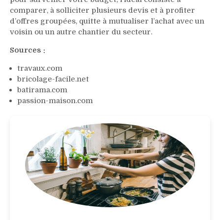
comparer, à solliciter plusieurs devis et à profiter
d’offres groupées, quitte à mutualiser l’achat avec un
voisin ou un autre chantier du secteur.
Sources :
travaux.com
bricolage-facile.net
batirama.com
passion-maison.com