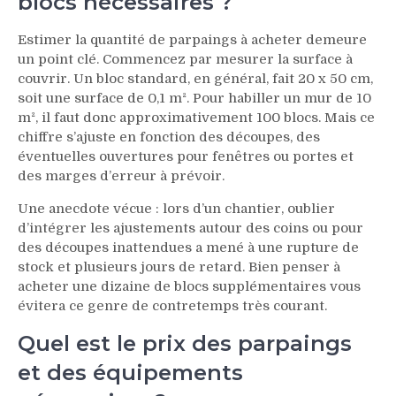
blocs nécessaires ?
Estimer la quantité de parpaings à acheter demeure
un point clé. Commencez par mesurer la surface à
couvrir. Un bloc standard, en général, fait 20 x 50 cm,
soit une surface de 0,1 m². Pour habiller un mur de 10
m², il faut donc approximativement 100 blocs. Mais ce
chiffre s’ajuste en fonction des découpes, des
éventuelles ouvertures pour fenêtres ou portes et
des marges d’erreur à prévoir.
Une anecdote vécue : lors d’un chantier, oublier
d’intégrer les ajustements autour des coins ou pour
des découpes inattendues a mené à une rupture de
stock et plusieurs jours de retard. Bien penser à
acheter une dizaine de blocs supplémentaires vous
évitera ce genre de contretemps très courant.
Quel est le prix des parpaings
et des équipements