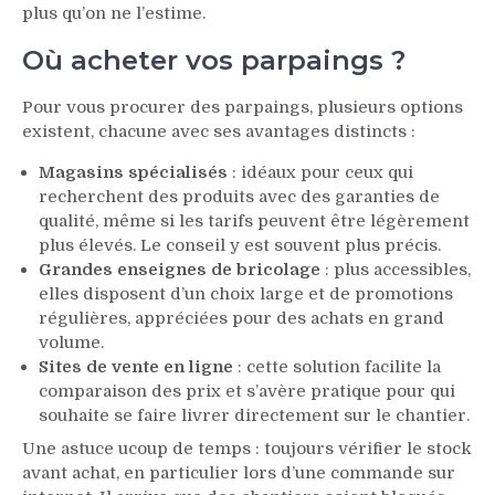
plus qu’on ne l’estime.
Où acheter vos parpaings ?
Pour vous procurer des parpaings, plusieurs options
existent, chacune avec ses avantages distincts :
Magasins spécialisés
: idéaux pour ceux qui
recherchent des produits avec des garanties de
qualité, même si les tarifs peuvent être légèrement
plus élevés. Le conseil y est souvent plus précis.
Grandes enseignes de bricolage
: plus accessibles,
elles disposent d’un choix large et de promotions
régulières, appréciées pour des achats en grand
volume.
Sites de vente en ligne
: cette solution facilite la
comparaison des prix et s’avère pratique pour qui
souhaite se faire livrer directement sur le chantier.
Une astuce ucoup de temps : toujours vérifier le stock
avant achat, en particulier lors d’une commande sur