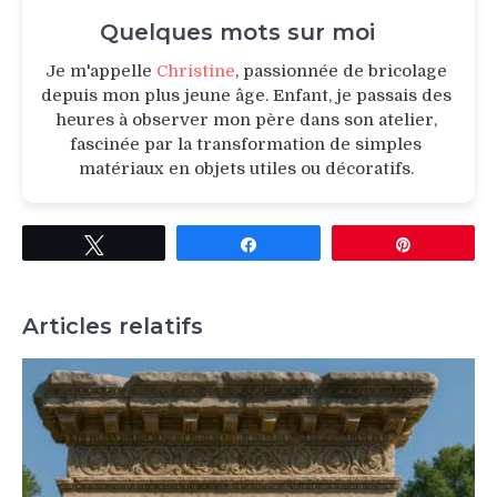
Quelques mots sur moi
Je m'appelle
Christine
, passionnée de bricolage
depuis mon plus jeune âge. Enfant, je passais des
heures à observer mon père dans son atelier,
fascinée par la transformation de simples
matériaux en objets utiles ou décoratifs.
Tweetez
Partagez
Épingle
Articles relatifs