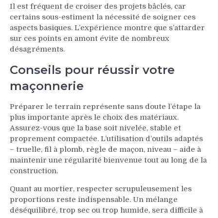
Il est fréquent de croiser des projets bâclés, car
certains sous-estiment la nécessité de soigner ces
aspects basiques. L’expérience montre que s’attarder
sur ces points en amont évite de nombreux
désagréments.
Conseils pour réussir votre
maçonnerie
Préparer le terrain représente sans doute l’étape la
plus importante après le choix des matériaux.
Assurez-vous que la base soit nivelée, stable et
proprement compactée. L’utilisation d’outils adaptés
– truelle, fil à plomb, règle de maçon, niveau – aide à
maintenir une régularité bienvenue tout au long de la
construction.
Quant au mortier, respecter scrupuleusement les
proportions reste indispensable. Un mélange
déséquilibré, trop sec ou trop humide, sera difficile à