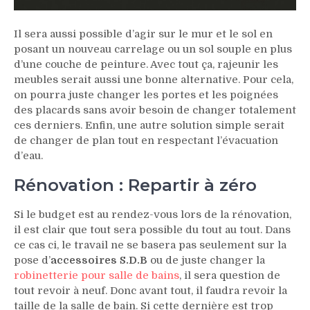
Il sera aussi possible d’agir sur le mur et le sol en
posant un nouveau carrelage ou un sol souple en plus
d’une couche de peinture. Avec tout ça, rajeunir les
meubles serait aussi une bonne alternative. Pour cela,
on pourra juste changer les portes et les poignées
des placards sans avoir besoin de changer totalement
ces derniers. Enfin, une autre solution simple serait
de changer de plan tout en respectant l’évacuation
d’eau.
Rénovation : Repartir à zéro
Si le budget est au rendez-vous lors de la rénovation,
il est clair que tout sera possible du tout au tout. Dans
ce cas ci, le travail ne se basera pas seulement sur la
pose d’
accessoires S.D.B
ou de juste changer la
robinetterie pour salle de bains
, il sera question de
tout revoir à neuf. Donc avant tout, il faudra revoir la
taille de la salle de bain. Si cette dernière est trop