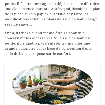
petite, il faudra envisager de déplacer ou de détruire
une cloison encombrante. Après quoi, dessiner le plan
de la pièce sur un papier quadrillé et y faire les
modifications selon les plans de salle de bain design
sera de rigueur.
Enfin, il faudra quand même être raisonnable
concernant les accessoires. Si la salle de bain est
petite, il ne faudra pas s’entêter à y installer une
grande baignoire car la base de conception d’une
salle de bain se repose sur le confort.