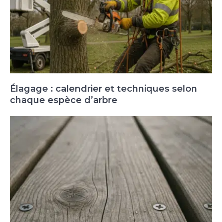
Élagage : calendrier et techniques selon
chaque espèce d’arbre