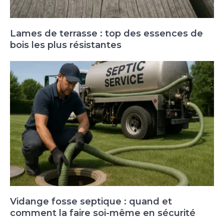
Lames de terrasse : top des essences de
bois les plus résistantes
Vidange fosse septique : quand et
comment la faire soi-même en sécurité