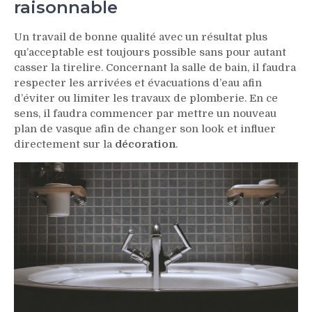
raisonnable
Un travail de bonne qualité avec un résultat plus
qu’acceptable est toujours possible sans pour autant
casser la tirelire. Concernant la salle de bain, il faudra
respecter les arrivées et évacuations d’eau afin
d’éviter ou limiter les travaux de plomberie. En ce
sens, il faudra commencer par mettre un nouveau
plan de vasque afin de changer son look et influer
directement sur la
décoration
.