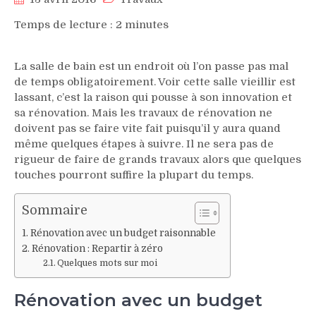
Temps de lecture :
2
minutes
La salle de bain est un endroit où l’on passe pas mal
de temps obligatoirement. Voir cette salle vieillir est
lassant, c’est la raison qui pousse à son innovation et
sa rénovation. Mais les travaux de rénovation ne
doivent pas se faire vite fait puisqu’il y aura quand
même quelques étapes à suivre. Il ne sera pas de
rigueur de faire de grands travaux alors que quelques
touches pourront suffire la plupart du temps.
Sommaire
Rénovation avec un budget raisonnable
Rénovation : Repartir à zéro
Quelques mots sur moi
Rénovation avec un budget