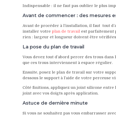
Indispensable : il ne faut pas oublier le plus imp
Avant de commencer : des mesures es
Avant de procéder à l’installation, il faut tout d
installer votre
plan de travail
est parfaitement p
rien : largeur et longueur doivent être vérifiées
La pose du plan de travail
Vous devez tout d’abord percer des trous dans le
que ces trous interviennent à espace régulier.
Ensuite, posez le plan de travail sur votre suppor
dessous le support à l’aide de votre perceuse vi
Côté finitions, appliquez un joint silicone entre 
joint avec vos doigts après application.
Astuce de dernière minute
Si vous ne souhaitez pas vous embarrasser avec l