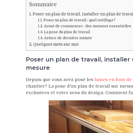
Sommaire
Poser un plan de travail, installer un plan de trava
Poser un plan de travail : quel outillage?
Avant de commencer : des mesures essentielles
La pose du plan de travail
Astuce de dernière minute
Quelques mots sur moi
Poser un plan de travail, installer 
mesure
Depuis que vous avez posé les
lames en bois de 
chantier? La pose d’un plan de travail sur mesur
exclusives et votre sens du design. Comment fai