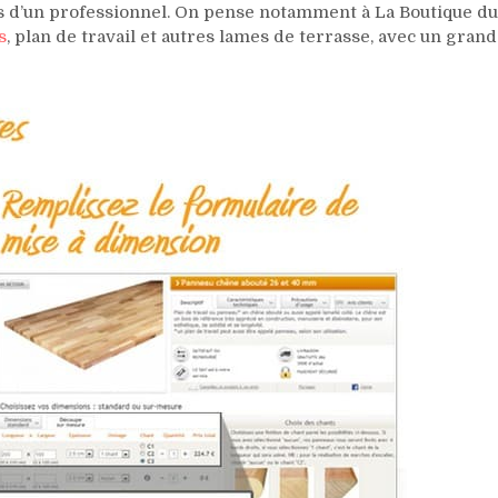
 d’un professionnel. On pense notamment à La Boutique du
s
, plan de travail et autres lames de terrasse, avec un grand