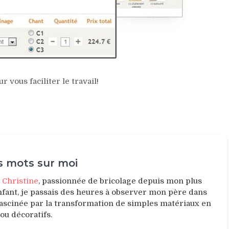
vous faciliter le travail!
 mots sur moi
e
Christine
, passionnée de bricolage depuis mon plus
nfant, je passais des heures à observer mon père dans
 fascinée par la transformation de simples matériaux en
 ou décoratifs.