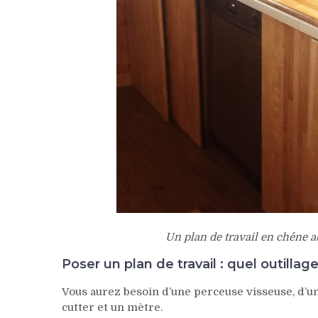
Un plan de travail en chêne a
Poser un plan de travail : quel outillag
Vous aurez besoin d’une perceuse visseuse, d’un p
cutter et un mètre.