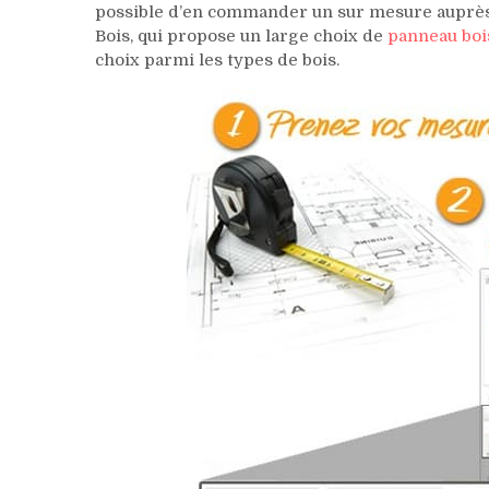
possible d’en commander un sur mesure auprès
Bois, qui propose un large choix de
panneau boi
choix parmi les types de bois.