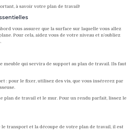
ortant, à savoir votre plan de travail!
sentielles
’abord vous assurer que la surface sur laquelle vous allez
lane. Pour cela, aidez vous de votre niveau et n’oubliez
.
 meuble qui servira de support au plan de travail. Ils faut
t : pour le fixer, utilisez des vis, que vous insérerez par
sseuse.
le plan de travail et le mur. Pour un rendu parfait, lissez le
e transport et la découpe de votre plan de travail, il est