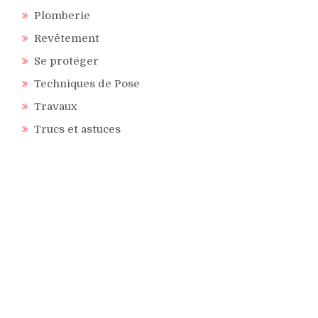
Plomberie
Revêtement
Se protéger
Techniques de Pose
Travaux
Trucs et astuces