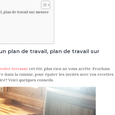
il, plan de travail sur mesure
un plan de travail, plan de travail sur
votre terrasse
cet été, plus rien ne vous arrête. Prochain
e dans la cuisine, pour épater les invités avec vos recettes
re? Voici quelques conseils.