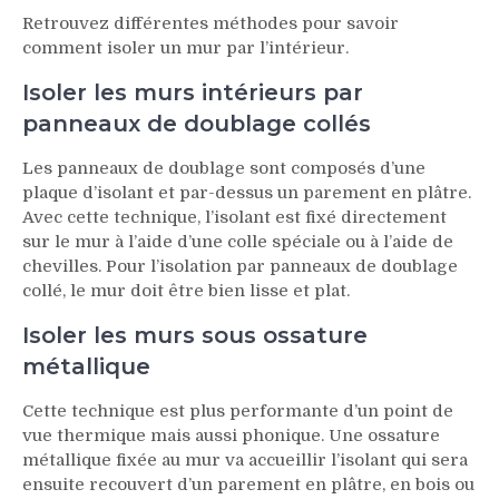
Retrouvez différentes méthodes pour savoir
comment isoler un mur par l’intérieur.
Isoler les murs intérieurs par
panneaux de doublage collés
Les panneaux de doublage sont composés d’une
plaque d’isolant et par-dessus un parement en plâtre.
Avec cette technique, l’isolant est fixé directement
sur le mur à l’aide d’une colle spéciale ou à l’aide de
chevilles. Pour l’isolation par panneaux de doublage
collé, le mur doit être bien lisse et plat.
Isoler les murs sous ossature
métallique
Cette technique est plus performante d’un point de
vue thermique mais aussi phonique. Une ossature
métallique fixée au mur va accueillir l’isolant qui sera
ensuite recouvert d’un parement en plâtre, en bois ou