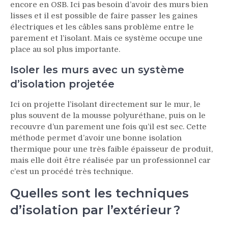
encore en OSB. Ici pas besoin d’avoir des murs bien
lisses et il est possible de faire passer les gaines
électriques et les câbles sans problème entre le
parement et l’isolant. Mais ce système occupe une
place au sol plus importante.
Isoler les murs avec un système
d’isolation projetée
Ici on projette l’isolant directement sur le mur, le
plus souvent de la mousse polyuréthane, puis on le
recouvre d’un parement une fois qu’il est sec. Cette
méthode permet d’avoir une bonne isolation
thermique pour une très faible épaisseur de produit,
mais elle doit être réalisée par un professionnel car
c’est un procédé très technique.
Quelles sont les techniques
d’isolation par l’extérieur ?