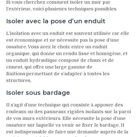
Si vous cherchez comment isoler un mur par
l’extérieur, voici plusieurs techniques possibles.
Isoler avec la pose d’un enduit
L’isolation avec un enduit est souvent utilisée car elle
est économique et ne nécessite pas la pose d’une
ossature. Vous avez le choix entre un enduit
organique, qui donne un rendu lisse et homogène, et
un enduit hydraulique composé de chaux et de
ciment, qui offre une large gamme de
finitions permettant de s’adapter à toutes les
structures.
Isoler sous bardage
Il s’agit d’une technique qui consiste à apposer des
rouleaux ou des panneaux rigides isolants sur la paroi
de vos murs extérieurs. Elle nécessite la pose d’une
ossature sur laquelle va venir se fixer le bardage. Il
est indispensable de faire une demande auprès de la