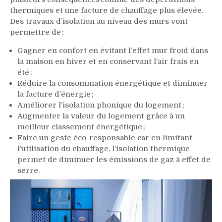
thermiques et une facture de chauffage plus élevée.
Des travaux d’isolation au niveau des murs vont
permettre de :
Gagner en confort en évitant l’effet mur froid dans
la maison en hiver et en conservant l’air frais en
été ;
Réduire la consommation énergétique et diminuer
la facture d’énergie ;
Améliorer l’isolation phonique du logement ;
Augmenter la valeur du logement grâce à un
meilleur classement énergétique ;
Faire un geste éco-responsable car en limitant
l’utilisation du chauffage, l’isolation thermique
permet de diminuer les émissions de gaz à effet de
serre.