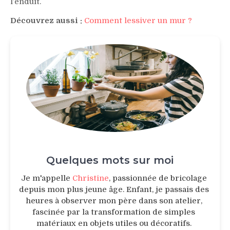
l’enduit.
Découvrez aussi :
Comment lessiver un mur ?
Quelques mots sur moi
Je m'appelle
Christine
, passionnée de bricolage
depuis mon plus jeune âge. Enfant, je passais des
heures à observer mon père dans son atelier,
fascinée par la transformation de simples
matériaux en objets utiles ou décoratifs.