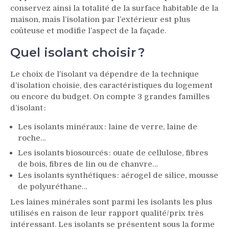
conservez ainsi la totalité de la surface habitable de la
maison, mais l’isolation par l’extérieur est plus
coûteuse et modifie l’aspect de la façade.
Quel isolant choisir ?
Le choix de l’isolant va dépendre de la technique
d’isolation choisie, des caractéristiques du logement
ou encore du budget. On compte 3 grandes familles
d’isolant :
Les isolants minéraux : laine de verre, laine de
roche…
Les isolants biosourcés : ouate de cellulose, fibres
de bois, fibres de lin ou de chanvre…
Les isolants synthétiques : aérogel de silice, mousse
de polyuréthane…
Les laines minérales sont parmi les isolants les plus
utilisés en raison de leur rapport qualité/prix très
intéressant. Les isolants se présentent sous la forme