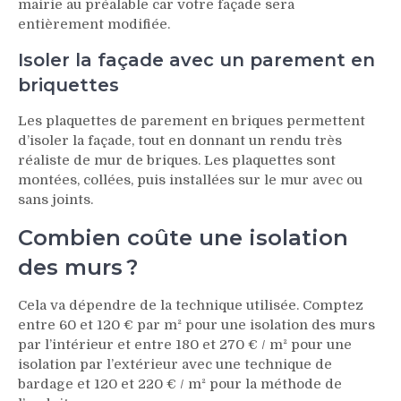
mairie au préalable car votre façade sera
entièrement modifiée.
Isoler la façade avec un parement en
briquettes
Les plaquettes de parement en briques permettent
d’isoler la façade, tout en donnant un rendu très
réaliste de mur de briques. Les plaquettes sont
montées, collées, puis installées sur le mur avec ou
sans joints.
Combien coûte une isolation
des murs ?
Cela va dépendre de la technique utilisée. Comptez
entre 60 et 120 € par m² pour une isolation des murs
par l’intérieur et entre 180 et 270 € / m² pour une
isolation par l’extérieur avec une technique de
bardage et 120 et 220 € / m² pour la méthode de