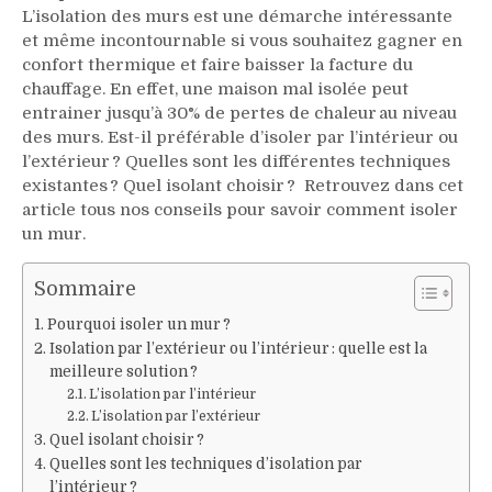
L’isolation des murs est une démarche intéressante
et même incontournable si vous souhaitez gagner en
confort thermique et faire baisser la facture du
chauffage. En effet, une maison mal isolée peut
entrainer jusqu’à 30% de pertes de chaleur au niveau
des murs. Est-il préférable d’isoler par l’intérieur ou
l’extérieur ? Quelles sont les différentes techniques
existantes ? Quel isolant choisir ? Retrouvez dans cet
article tous nos conseils pour savoir comment isoler
un mur.
Sommaire
Pourquoi isoler un mur ?
Isolation par l’extérieur ou l’intérieur : quelle est la
meilleure solution ?
L’isolation par l’intérieur
L’isolation par l’extérieur
Quel isolant choisir ?
Quelles sont les techniques d’isolation par
l’intérieur ?