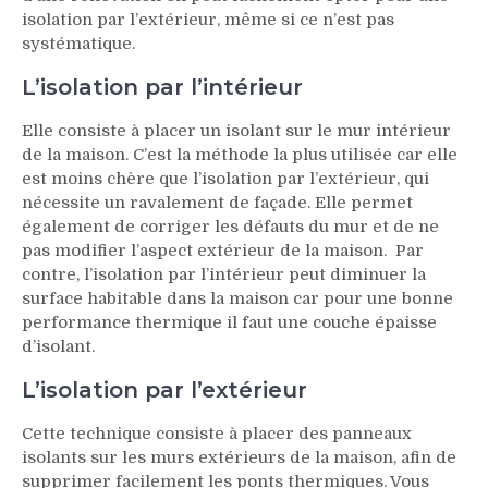
isolation par l’extérieur, même si ce n’est pas
systématique.
L’isolation par l’intérieur
Elle consiste à placer un isolant sur le mur intérieur
de la maison. C’est la méthode la plus utilisée car elle
est moins chère que l’isolation par l’extérieur, qui
nécessite un ravalement de façade. Elle permet
également de corriger les défauts du mur et de ne
pas modifier l’aspect extérieur de la maison. Par
contre, l’isolation par l’intérieur peut diminuer la
surface habitable dans la maison car pour une bonne
performance thermique il faut une couche épaisse
d’isolant.
L’isolation par l’extérieur
Cette technique consiste à placer des panneaux
isolants sur les murs extérieurs de la maison, afin de
supprimer facilement les ponts thermiques. Vous