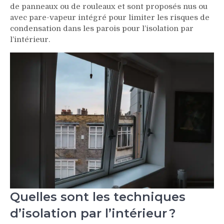
de panneaux ou de rouleaux et sont proposés nus ou
avec pare-vapeur intégré pour limiter les risques de
condensation dans les parois pour l’isolation par
l’intérieur.
Quelles sont les techniques
d’isolation par l’intérieur ?