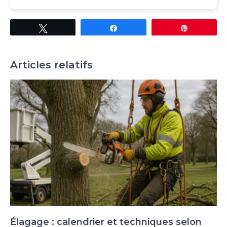
Tweetez
Partagez
Épingle
Articles relatifs
Élagage : calendrier et techniques selon