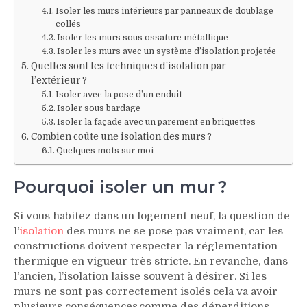
Isoler les murs intérieurs par panneaux de doublage
collés
Isoler les murs sous ossature métallique
Isoler les murs avec un système d’isolation projetée
Quelles sont les techniques d’isolation par
l’extérieur ?
Isoler avec la pose d’un enduit
Isoler sous bardage
Isoler la façade avec un parement en briquettes
Combien coûte une isolation des murs ?
Quelques mots sur moi
Pourquoi isoler un mur ?
Si vous habitez dans un logement neuf, la question de
l’
isolation
des murs ne se pose pas vraiment, car les
constructions doivent respecter la réglementation
thermique en vigueur très stricte. En revanche, dans
l’ancien, l’isolation laisse souvent à désirer. Si les
murs ne sont pas correctement isolés cela va avoir
plusieurs conséquences comme des déperditions