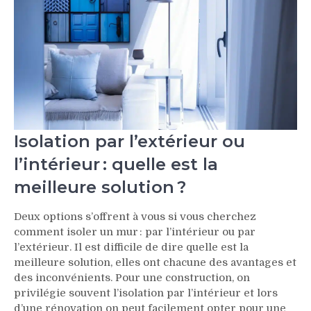
Isolation par l’extérieur ou
l’intérieur : quelle est la
meilleure solution ?
Deux options s’offrent à vous si vous cherchez
comment isoler un mur : par l’intérieur ou par
l’extérieur. Il est difficile de dire quelle est la
meilleure solution, elles ont chacune des avantages et
des inconvénients. Pour une construction, on
privilégie souvent l’isolation par l’intérieur et lors
d’une rénovation on peut facilement opter pour une