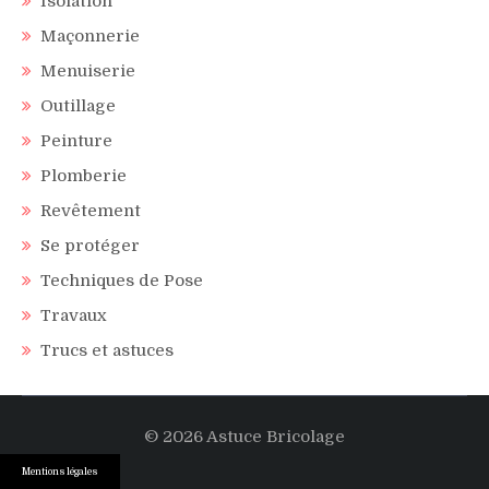
Isolation
Maçonnerie
Menuiserie
Outillage
Peinture
Plomberie
Revêtement
Se protéger
Techniques de Pose
Travaux
Trucs et astuces
© 2026 Astuce Bricolage
Mentions légales