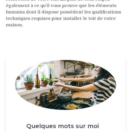
également à ce qu’il vous prouve que les éléments
humains dont il dispose possèdent les qualifications
techniques requises pour installer le toit de votre
maison.
Quelques mots sur moi