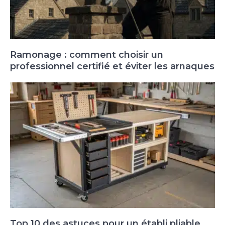
Ramonage : comment choisir un
professionnel certifié et éviter les arnaques
Top 10 des astuces pour un établi pliable