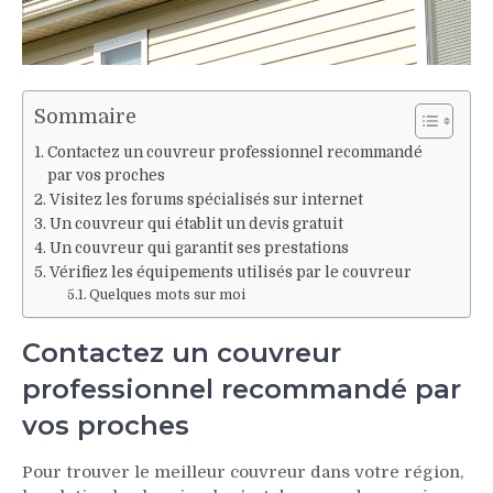
Sommaire
Contactez un couvreur professionnel recommandé
par vos proches
Visitez les forums spécialisés sur internet
Un couvreur qui établit un devis gratuit
Un couvreur qui garantit ses prestations
Vérifiez les équipements utilisés par le couvreur
Quelques mots sur moi
Contactez un couvreur
professionnel recommandé par
vos proches
Pour trouver le meilleur couvreur dans votre région,