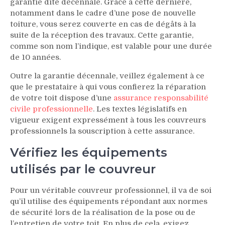
garantie dite décennale. Grâce à cette dernière,
notamment dans le cadre d’une pose de nouvelle
toiture, vous serez couverte en cas de dégâts à la
suite de la réception des travaux. Cette garantie,
comme son nom l’indique, est valable pour une durée
de 10 années.
Outre la garantie décennale, veillez également à ce
que le prestataire à qui vous confierez la réparation
de votre toit dispose d’une
assurance responsabilité
civile professionnelle
. Les textes législatifs en
vigueur exigent expressément à tous les couvreurs
professionnels la souscription à cette assurance.
Vérifiez les équipements
utilisés par le couvreur
Pour un véritable couvreur professionnel, il va de soi
qu’il utilise des équipements répondant aux normes
de sécurité lors de la réalisation de la pose ou de
l’entretien de votre toit. En plus de cela, exigez