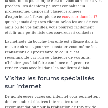
la solution la plus simple c’est de vous adresser à vos
proches. Ces derniers peuvent connaître un
professionnel disposant plusieurs années
d’expérience à l’exemple de ce
couvreur dans le 17
qui n’a jamais déçu ses clients. Selon les avis de vos
amis ou de vos familles, vous pourrez facilement
établir une petite liste des couvreurs à contacter.
La méthode du bouche-à-oreille est efficace dans la
mesure où vous pourrez constater vous-même les
réalisations du prestataire. Si celui-ci est
recommandé par l’un ou plusieurs de vos amis,
n’hésitez pas à lui faire confiance et à prendre
rendez-vous avec lui dans les meilleurs délais.
Visitez les forums spécialisés
sur internet
De nombreuses pages sur internet vous permettent
de demander à d’autres internautes une
recommandation pour la réalisation de travaux de