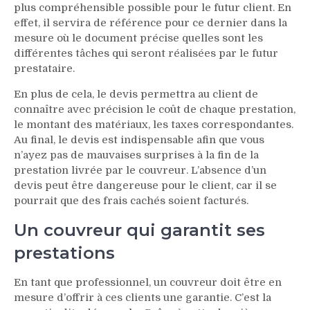
plus compréhensible possible pour le futur client. En
effet, il servira de référence pour ce dernier dans la
mesure où le document précise quelles sont les
différentes tâches qui seront réalisées par le futur
prestataire.
En plus de cela, le devis permettra au client de
connaître avec précision le coût de chaque prestation,
le montant des matériaux, les taxes correspondantes.
Au final, le devis est indispensable afin que vous
n’ayez pas de mauvaises surprises à la fin de la
prestation livrée par le couvreur. L’absence d’un
devis peut être dangereuse pour le client, car il se
pourrait que des frais cachés soient facturés.
Un couvreur qui garantit ses
prestations
En tant que professionnel, un couvreur doit être en
mesure d’offrir à ces clients une garantie. C’est la