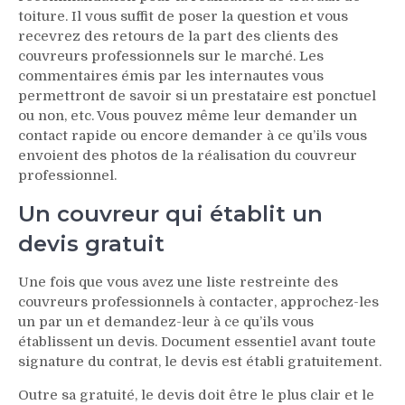
toiture. Il vous suffit de poser la question et vous
recevrez des retours de la part des clients des
couvreurs professionnels sur le marché. Les
commentaires émis par les internautes vous
permettront de savoir si un prestataire est ponctuel
ou non, etc. Vous pouvez même leur demander un
contact rapide ou encore demander à ce qu’ils vous
envoient des photos de la réalisation du couvreur
professionnel.
Un couvreur qui établit un
devis gratuit
Une fois que vous avez une liste restreinte des
couvreurs professionnels à contacter, approchez-les
un par un et demandez-leur à ce qu’ils vous
établissent un devis. Document essentiel avant toute
signature du contrat, le devis est établi gratuitement.
Outre sa gratuité, le devis doit être le plus clair et le