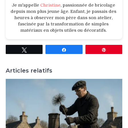
Je m'appelle
Christine
, passionnée de bricolage
depuis mon plus jeune âge. Enfant, je passais des
heures à observer mon père dans son atelier,
fascinée par la transformation de simples
matériaux en objets utiles ou décoratifs.
Tweetez
Partagez
Épingle
Articles relatifs