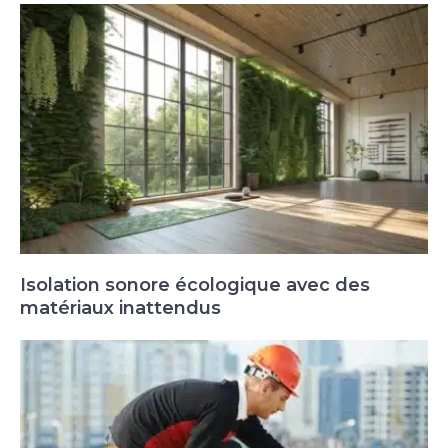
Isolation sonore écologique avec des
matériaux inattendus