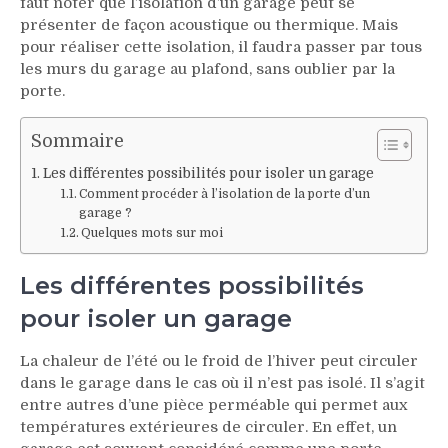
faut noter que l’isolation d’un garage peut se
présenter de façon acoustique ou thermique. Mais
pour réaliser cette isolation, il faudra passer par tous
les murs du garage au plafond, sans oublier par la
porte.
Sommaire
Les différentes possibilités pour isoler un garage
Comment procéder à l’isolation de la porte d’un
garage ?
Quelques mots sur moi
Les différentes possibilités
pour isoler un garage
La chaleur de l’été ou le froid de l’hiver peut circuler
dans le garage dans le cas où il n’est pas isolé. Il s’agit
entre autres d’une pièce perméable qui permet aux
températures extérieures de circuler. En effet, un