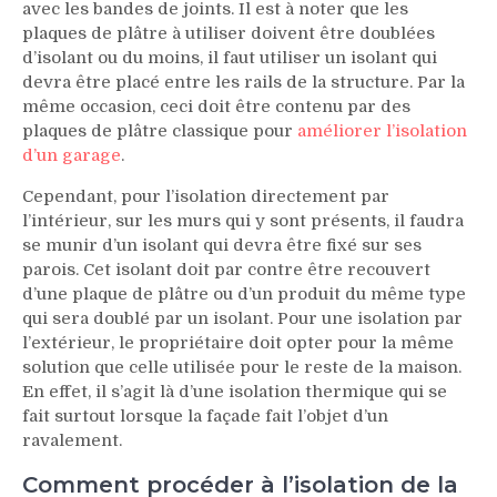
avec les bandes de joints. Il est à noter que les
plaques de plâtre à utiliser doivent être doublées
d’isolant ou du moins, il faut utiliser un isolant qui
devra être placé entre les rails de la structure. Par la
même occasion, ceci doit être contenu par des
plaques de plâtre classique pour
améliorer l’isolation
d’un garage
.
Cependant, pour l’isolation directement par
l’intérieur, sur les murs qui y sont présents, il faudra
se munir d’un isolant qui devra être fixé sur ses
parois. Cet isolant doit par contre être recouvert
d’une plaque de plâtre ou d’un produit du même type
qui sera doublé par un isolant. Pour une isolation par
l’extérieur, le propriétaire doit opter pour la même
solution que celle utilisée pour le reste de la maison.
En effet, il s’agit là d’une isolation thermique qui se
fait surtout lorsque la façade fait l’objet d’un
ravalement.
Comment procéder à l’isolation de la