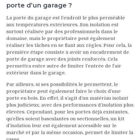
porte d’un garage ?
La porte du garage est l’endroit le plus perméable
aux températures extérieures. Son isolation est
surtout réalisée par des professionnels dans le
domaine, mais le propriétaire peut également
réaliser les tâches en se fiant aux règles. Pour cela, la
première étape consiste à avoir un encadrement de
porte de garage avec des joints renforcés. Cela
permettra entre autre de limiter l’entrée de l’air
extérieur dans le garage.
Par ailleurs, si ses possibilités le permettent, le
propriétaire peut également faire le choix d’une
porte en bois. En effet, il s’agit d’un matériau isolant
plus judicieux, avec des performances d’isolation plus
élevées. Cependant, pour les portes déjà existantes,
qu’elles soient basculantes ou sectionnelles, un kit
d’isolation leur est également accessible sur le
marché et par la même occasion, permet de limiter la
casse.