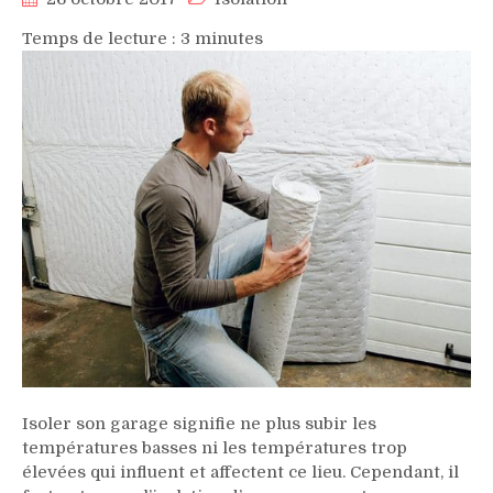
Temps de lecture :
3
minutes
Isoler son garage signifie ne plus subir les
températures basses ni les températures trop
élevées qui influent et affectent ce lieu. Cependant, il