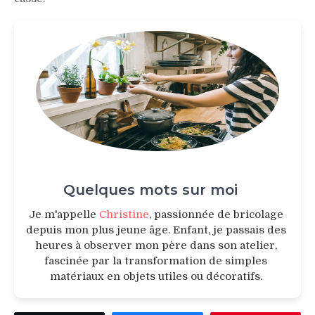
Quelques mots sur moi
Je m'appelle
Christine
, passionnée de bricolage
depuis mon plus jeune âge. Enfant, je passais des
heures à observer mon père dans son atelier,
fascinée par la transformation de simples
matériaux en objets utiles ou décoratifs.