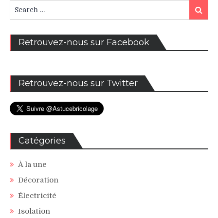
Search
Search
for:
Retrouvez-nous sur Facebook
Retrouvez-nous sur Twitter
Catégories
À la une
Décoration
Électricité
Isolation