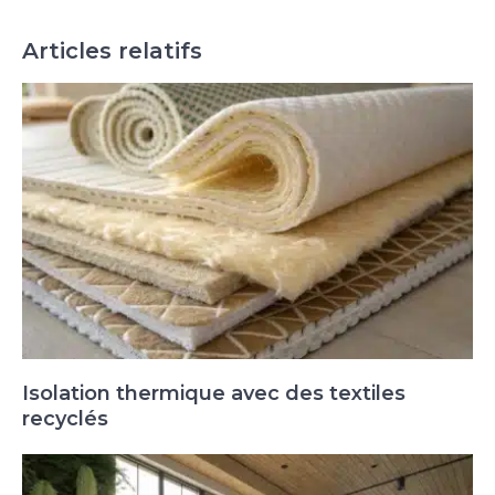
Articles relatifs
Isolation thermique avec des textiles
recyclés