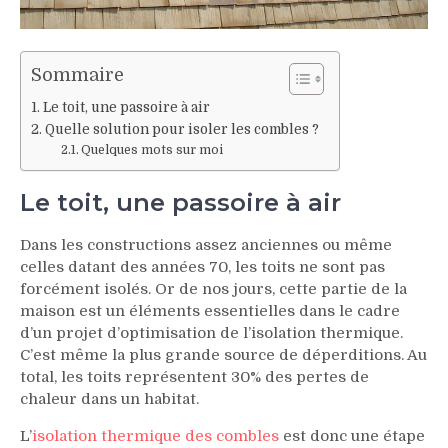
Sommaire
Le toit, une passoire à air
Quelle solution pour isoler les combles ?
Quelques mots sur moi
Le toit, une passoire à air
Dans les constructions assez anciennes ou même
celles datant des années 70, les toits ne sont pas
forcément isolés. Or de nos jours, cette partie de la
maison est un éléments essentielles dans le cadre
d’un projet d’optimisation de l’isolation thermique.
C’est même la plus grande source de déperditions. Au
total, les toits représentent 30% des pertes de
chaleur dans un habitat.
L’
isolation thermique des combles
est donc une étape