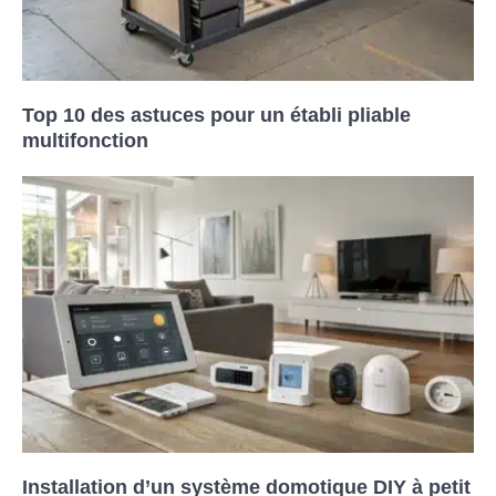
Top 10 des astuces pour un établi pliable
multifonction
Installation d’un système domotique DIY à petit