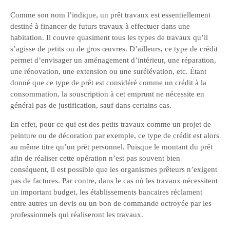
Comme son nom l’indique, un prêt travaux est essentiellement
destiné à financer de futurs travaux à effectuer dans une
habitation. Il couvre quasiment tous les types de travaux qu’il
s’agisse de petits ou de gros œuvres. D’ailleurs, ce type de crédit
permet d’envisager un aménagement d’intérieur, une réparation,
une rénovation, une extension ou une surélévation, etc. Étant
donné que ce type de prêt est considéré comme un crédit à la
consommation, la souscription à cet emprunt ne nécessite en
général pas de justification, sauf dans certains cas.
En effet, pour ce qui est des petits travaux comme un projet de
peinture ou de décoration par exemple, ce type de crédit est alors
au même titre qu’un prêt personnel. Puisque le montant du prêt
afin de réaliser cette opération n’est pas souvent bien
conséquent, il est possible que les organismes prêteurs n’exigent
pas de factures. Par contre, dans le cas où les travaux nécessitent
un important budget, les établissements bancaires réclament
entre autres un devis ou un bon de commande octroyée par les
professionnels qui réaliseront les travaux.