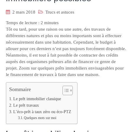
2 mars 2018
Trucs et astuces
Temps de lecture :
2
minutes
Tôt ou tard, pour une raison ou une autre, des travaux de
différentes natures et plus ou moins importants sont à effectuer
nécessairement dans une habitation. Cependant, le budget à
allouer pour ces derniers n’est pas toujours forcément disponible.
Néanmoins, il est tout à fait possible de contracter des crédits
auprès des organismes prêteurs afin de financer ce genre de
projet. Zoom sur quelques prêts immobiliers envisageables pour
le financement de travaux à faire dans une maison.
Sommaire
Le prêt immobilier classique
Le prêt travaux
L’éco-prêt à taux zéro ou éco-PTZ
Quelques mots sur moi