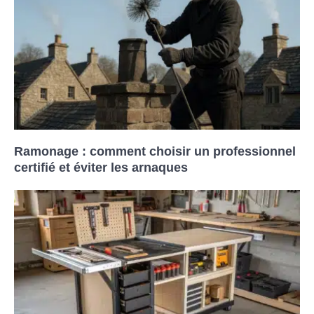
Ramonage : comment choisir un professionnel
certifié et éviter les arnaques