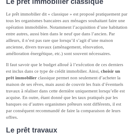
Le prêt immobilier classique
Le prêt immobilier dit « classique » est proposé pratiquement par
tous les organismes bancaires aux ménages souhaitant faire une
opération immobilière. Notamment l’acquisition d’une habitation
entre autres, aussi bien dans le neuf que dans l’ancien. Par
ailleurs, il n’est pas rare que lorsqu’il s’agit d’une maison
ancienne, divers travaux (aménagement, rénovation,
amélioration énergétique, etc.) sont souvent nécessaires.
Il faut savoir que le budget alloué à l’exécution de ces derniers
est inclus dans ce type de crédit immobilier. Ainsi,
choisir un
prêt immobilier
classique permet non seulement d’acheter la
maison de ses rêves, mais aussi de couvrir les frais d’éventuels
travaux à réaliser dans cette dernière uniquement lorsqu’elle est
acquise. En outre, étant donné que les taux pratiqués par les
banques ou d’autres organismes prêteurs sont différents, il est
par conséquent recommandé de faire la comparaison de leurs
offres.
Le prêt travaux