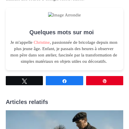
Quelques mots sur moi
Je m'appelle
Christine
, passionnée de bricolage depuis mon
plus jeune âge. Enfant, je passais des heures à observer
mon père dans son atelier, fascinée par la transformation de
simples matériaux en objets utiles ou décoratifs.
Tweetez
Partagez
Épingle
Articles relatifs