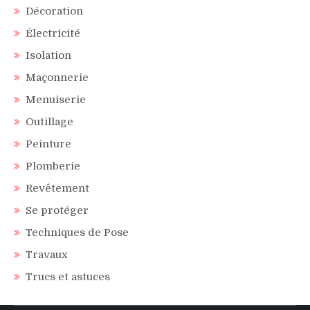
Décoration
Électricité
Isolation
Maçonnerie
Menuiserie
Outillage
Peinture
Plomberie
Revêtement
Se protéger
Techniques de Pose
Travaux
Trucs et astuces