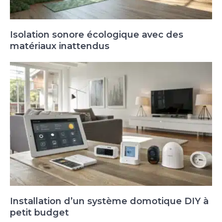
Isolation sonore écologique avec des
matériaux inattendus
Installation d’un système domotique DIY à
petit budget