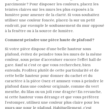
parcimonie ? Pour disposer les couleurs, placez les
teintes claires sur les murs les plus exposés à la
lumière pour amener de la clarté. Si vous souhaitez
utiliser une couleur foncée, placez-la sur un petit
endroit, par exemple le soubassement du mur opposé
à la fenêtre ou à la source de lumière.
Comment peindre une pièce haute de plafond ?
Si votre pièce dispose d’une belle hauteur sous
plafond, évitez de peindre tous les murs de la même
couleur, sous peine d’accentuer encore l’effet hall de
gare. Sauf si c’est ce que vous recherchez, bien
entendu. Profitez plutôt de cette particularité et de
cette belle hauteur pour donner du cachet et du
caractère à la pièce Osez et amusez-vous à peindre le
plafond dans une couleur originale, comme du vert
menthe, du lilas ou un joli rose dragée ! En revanche,
si cette hauteur vous dérange et que vous préférez
l’estomper, utilisez une couleur plus claire pour les
murs que pour le plafond. Habituellement, c’est