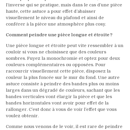
l’inverse qui se pratique, mais dans le cas d’une pièce
haute, cette astuce a pour effet d’abaisser
visuellement le niveau du plafond et ainsi de
conférer à la pièce une atmosphère plus cosy.
Comment peindre une pièce longue et étroite ?
Une pièce longue et étroite peut vite ressembler à un
couloir si vous ne choisissez que des couleurs
sombres. Fuyez la monochromie et optez pour deux
couleurs complémentaires ou opposées. Pour
raccourcir visuellement cette pièce, disposez la
couleur la plus foncée sur le mur du fond. Une autre
astuce consiste à peindre des bandes plus ou moins
larges dans un dégradé de couleurs, sachant que les
bandes verticales vont élargir la pièce et que les
bandes horizontales vont avoir pour effet de la
rallonger. C’est donc à vous de voir l’effet que vous
voulez obtenir.
Comme nous venons de le voir, il est rare de peindre