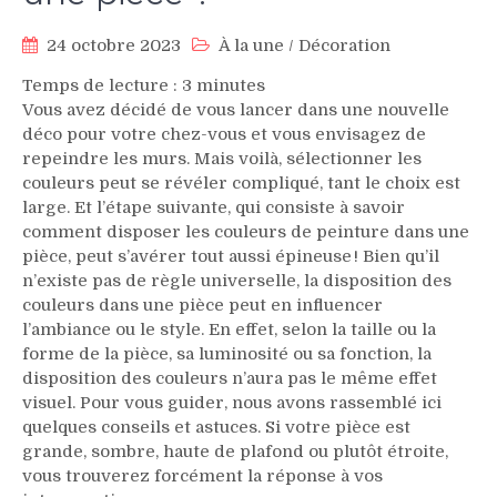
24 octobre 2023
À la une
/
Décoration
Temps de lecture :
3
minutes
Vous avez décidé de vous lancer dans une nouvelle
déco pour votre chez-vous et vous envisagez de
repeindre les murs. Mais voilà, sélectionner les
couleurs peut se révéler compliqué, tant le choix est
large. Et l’étape suivante, qui consiste à savoir
comment disposer les couleurs de peinture dans une
pièce, peut s’avérer tout aussi épineuse ! Bien qu’il
n’existe pas de règle universelle, la disposition des
couleurs dans une pièce peut en influencer
l’ambiance ou le style. En effet, selon la taille ou la
forme de la pièce, sa luminosité ou sa fonction, la
disposition des couleurs n’aura pas le même effet
visuel. Pour vous guider, nous avons rassemblé ici
quelques conseils et astuces. Si votre pièce est
grande, sombre, haute de plafond ou plutôt étroite,
vous trouverez forcément la réponse à vos