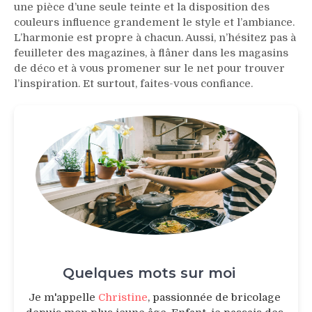
une pièce d’une seule teinte et la disposition des
couleurs influence grandement le style et l’ambiance.
L’harmonie est propre à chacun. Aussi, n’hésitez pas à
feuilleter des magazines, à flâner dans les magasins
de déco et à vous promener sur le net pour trouver
l’inspiration. Et surtout, faites-vous confiance.
Quelques mots sur moi
Je m'appelle
Christine
, passionnée de bricolage