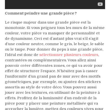
Comment peindre une grande pièce ?
Le risque majeur dans une grande pièce est la
monotonie. Si vous peignez tous les murs de la même
couleur, votre pièce va manquer de personnalité et
de dynamisme. Ceci est d’autant plus vrai s’il s’agit
d’une couleur neutre, comme le gris, le beige, le sable
ou le taupe. Pour donner du peps à une grande pièce,
l’idéal est donc de
sélectionner plusieurs couleurs
,
contrastées ou complémentaires. Vous allez ainsi
pouvoir créer différentes zones, ce qui va avoir pour
effet de structurer l’espace. N’hésitez pas à casser
l’uniformité d’un grand pan de mur avec des motifs
géométriques, par exemple, ou ajoutez des stickers
assortis au style de votre déco. Vous pouvez aussi
jouer avec les textures, en utilisant de la peinture à
effets. Profitez de la luminosité d’un endroit de la
pièce pour y placer une peinture métallisée qui va
accrocher la lumière, mettez des couleurs vives pour