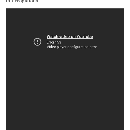
interrogations.