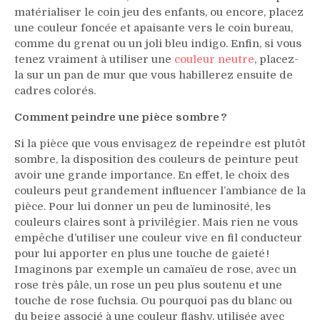
matérialiser le coin jeu des enfants, ou encore, placez
une couleur foncée et apaisante vers le coin bureau,
comme du grenat ou un joli bleu indigo. Enfin, si vous
tenez vraiment à utiliser une
couleur neutre
, placez-
la sur un pan de mur que vous habillerez ensuite de
cadres colorés.
Comment peindre une pièce sombre ?
Si la pièce que vous envisagez de repeindre est plutôt
sombre, la disposition des couleurs de peinture peut
avoir une grande importance. En effet, le choix des
couleurs peut grandement influencer l’ambiance de la
pièce. Pour lui donner un peu de luminosité, les
couleurs claires sont à privilégier. Mais rien ne vous
empêche d’utiliser une couleur vive en fil conducteur
pour lui apporter en plus une touche de gaieté !
Imaginons par exemple un camaïeu de rose, avec un
rose très pâle, un rose un peu plus soutenu et une
touche de rose fuchsia. Ou pourquoi pas du blanc ou
du beige associé à une couleur flashy, utilisée avec