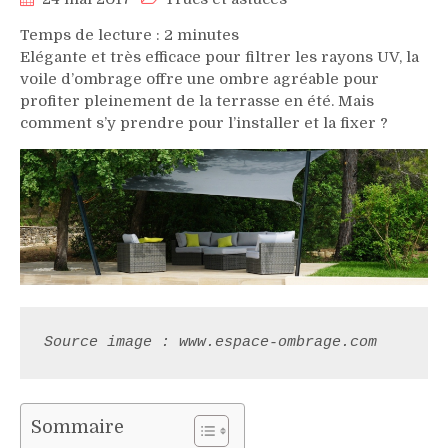
Temps de lecture :
2
minutes
Elégante et très efficace pour filtrer les rayons UV, la
voile d’ombrage offre une ombre agréable pour
profiter pleinement de la terrasse en été. Mais
comment s’y prendre pour l’installer et la fixer ?
Source image : www.espace-ombrage.com
Sommaire