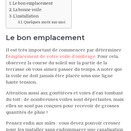
Le bon emplacement
La bonne voile
L’installation
Quelques mots sur moi
Le bon emplacement
Il est très important de commencer par déterminer
l’
emplacement de votre voile d’ombrage
. Pour cela,
observez la course du soleil sur la partie de la
terrasse où vous aimez passer du temps. A noter que
la voile ne doit jamais être placée sous une ligne
haute tension.
Attention aussi aux gouttières et voies d’eau tombant
du toit : de nombreuses voiles sont déperlantes, mais
elles ne sont pas conçues pour recevoir de grosses
quantités de pluie !
Pensez enfin aux mâts : vous devez pouvoir creuser
pour les installer sans endommager une canalisation