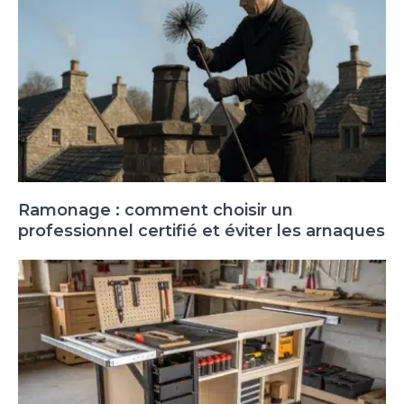
Ramonage : comment choisir un
professionnel certifié et éviter les arnaques