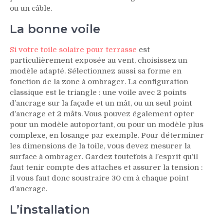
ou un câble.
La bonne voile
Si votre toile solaire pour terrasse
est
particulièrement exposée au vent, choisissez un
modèle adapté. Sélectionnez aussi sa forme en
fonction de la zone à ombrager. La configuration
classique est le triangle : une voile avec 2 points
d’ancrage sur la façade et un mât, ou un seul point
d’ancrage et 2 mâts. Vous pouvez également opter
pour un modèle autoportant, ou pour un modèle plus
complexe, en losange par exemple. Pour déterminer
les dimensions de la toile, vous devez mesurer la
surface à ombrager. Gardez toutefois à l’esprit qu’il
faut tenir compte des attaches et assurer la tension :
il vous faut donc soustraire 30 cm à chaque point
d’ancrage.
L’installation