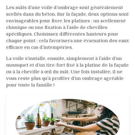
Les mâts d’une voile d’ombrage sont généralement
scellés dans du béton. Sur la façade, deux options sont
envisageables pour fixer les platines : un scellement
chimique ou une fixation à l’aide de chevilles
spécifiques. Choisissez différentes hauteurs pour
chaque point : cela favorisera une évacuation des eaux
efficace en cas d’intempéries.
La voile s’installe, ensuite, simplement à l’aide d’un
mousquet et d’un tire-fort fixé à la platine de la façade
ou à la cheville à œil du mât. Une fois installée, il ne
vous reste plus qu’à profiter d’un ombrage agréable
pour toute la famille !