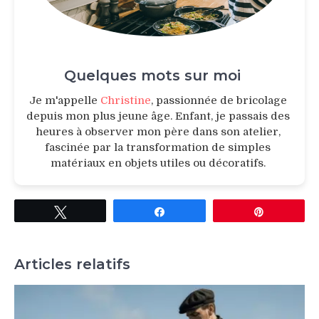
Quelques mots sur moi
Je m'appelle
Christine
, passionnée de bricolage
depuis mon plus jeune âge. Enfant, je passais des
heures à observer mon père dans son atelier,
fascinée par la transformation de simples
matériaux en objets utiles ou décoratifs.
Tweetez
Partagez
Épingle
Articles relatifs