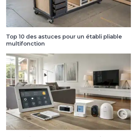
Top 10 des astuces pour un établi pliable
multifonction